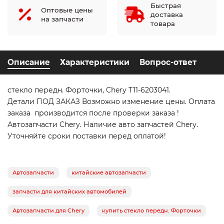
Быстрая
Оптовые цены
доставка
на запчасти
товара
Описание
Характеристики
Вопрос-ответ
стекло передн. Форточки, Chery T11-6203041.
Детали ПОД ЗАКАЗ Возможно изменение цены. Оплата
заказа производится после проверки заказа !
Автозапчасти Chery. Наличие авто запчастей Chery.
Уточняйте сроки поставки перед оплатой!
Автозапчасти
китайские автозапчасти
запчасти для китайских автомобилей
Автозапчасти для Chery
купить стекло передн. Форточки