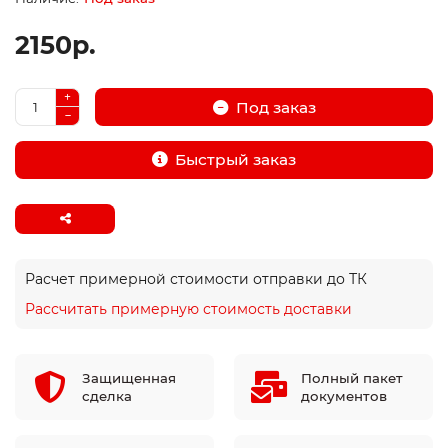
2150р.
Под заказ
Быстрый заказ
Расчет примерной стоимости отправки до ТК
Рассчитать примерную стоимость доставки
Защищенная
Полный пакет
сделка
документов