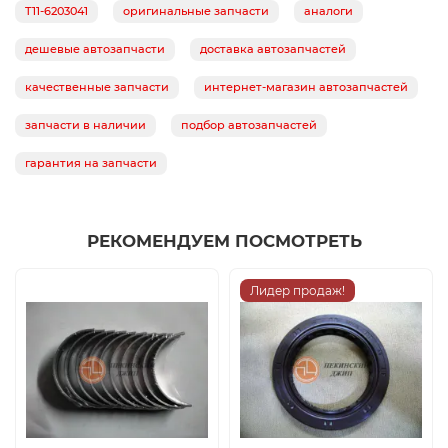
T11-6203041
оригинальные запчасти
аналоги
дешевые автозапчасти
доставка автозапчастей
качественные запчасти
интернет-магазин автозапчастей
запчасти в наличии
подбор автозапчастей
гарантия на запчасти
РЕКОМЕНДУЕМ ПОСМОТРЕТЬ
Лидер продаж!