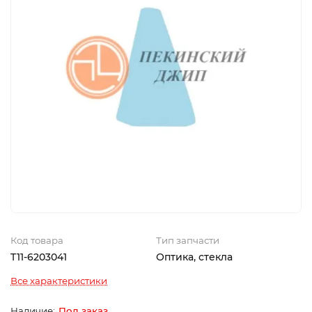
Код товара
Тип запчасти
T11-6203041
Оптика, стекла
Все характеристики
Под заказ