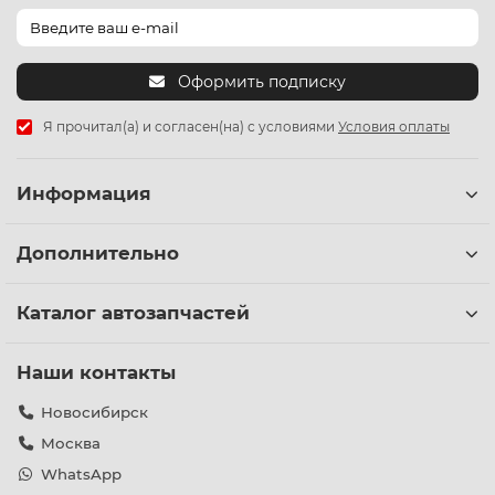
Оформить подписку
Я прочитал(а) и согласен(на) с условиями
Условия оплаты
Информация
Дополнительно
Каталог автозапчастей
Наши контакты
Новосибирск
Москва
WhatsApp