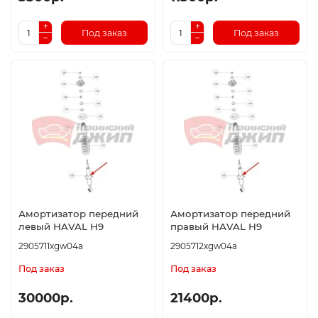
Под заказ
Под заказ
Амортизатор передний
Амортизатор передний
левый HAVAL H9
правый HAVAL H9
2905711xgw04a
2905712xgw04a
Под заказ
Под заказ
30000р.
21400р.