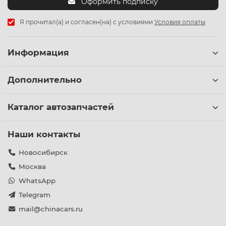
Оформить подписку
Я прочитал(а) и согласен(на) с условиями
Условия оплаты
Информация
Дополнительно
Каталог автозапчастей
Наши контакты
Новосибирск
Москва
WhatsApp
Telegram
mail@chinacars.ru