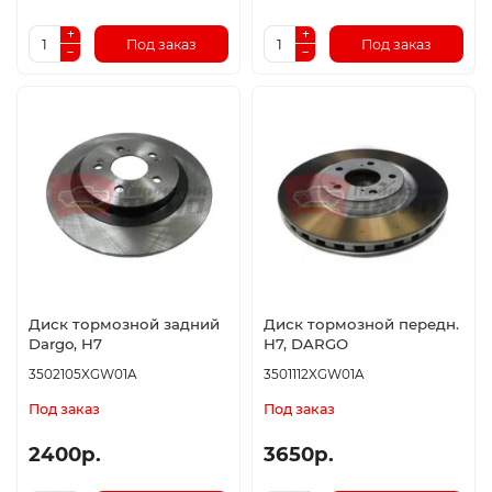
Под заказ
Под заказ
Диск тормозной задний
Диск тормозной передн.
Dargo, H7
H7, DARGO
3502105XGW01A
3501112XGW01A
Под заказ
Под заказ
2400р.
3650р.