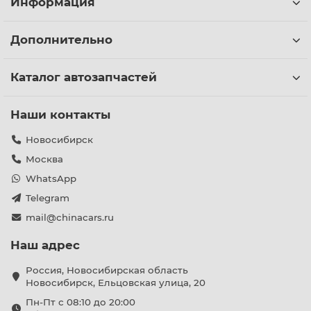
Информация
Дополнительно
Каталог автозапчастей
Наши контакты
Новосибирск
Москва
WhatsApp
Telegram
mail@chinacars.ru
Наш адрес
Россия, Новосибирская область
Новосибирск, Ельцовская улица, 20
Пн-Пт с 08:10 до 20:00