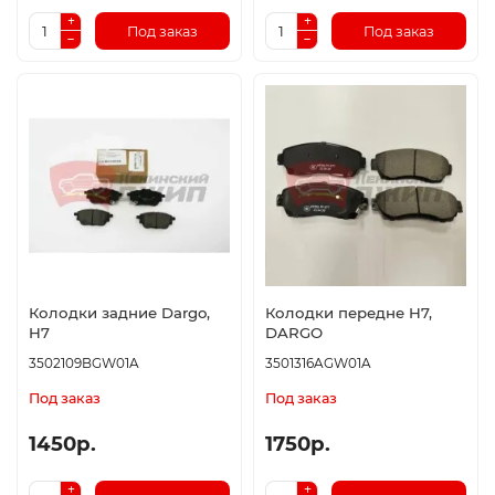
Под заказ
Под заказ
Колодки задние Dargo,
Колодки передне H7,
H7
DARGO
3502109BGW01A
3501316AGW01A
Под заказ
Под заказ
1450р.
1750р.