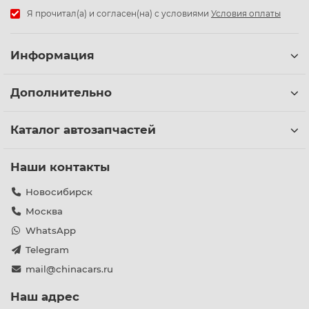
Я прочитал(а) и согласен(на) с условиями
Условия оплаты
Информация
Дополнительно
Каталог автозапчастей
Наши контакты
Новосибирск
Москва
WhatsApp
Telegram
mail@chinacars.ru
Наш адрес