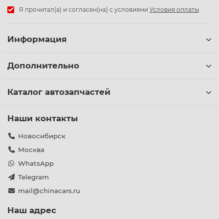
Я прочитал(а) и согласен(на) с условиями
Условия оплаты
Информация
Дополнительно
Каталог автозапчастей
Наши контакты
Новосибирск
Москва
WhatsApp
Telegram
mail@chinacars.ru
Наш адрес