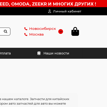
EED, OMODA, ZEEKR И МНОГИХ ДРУГИХ !
Личный кабинет
Новосибирск
Москва
Оплата
Наши новости
в нашем каталоге. Запчасти для китайских
бором авто запчастей для авто вы можете