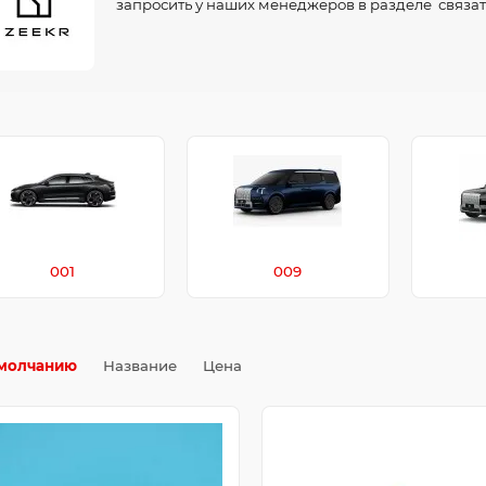
запросить у наших менеджеров в разделе связат
001
009
молчанию
Название
Цена