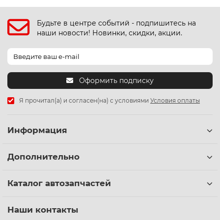
Будьте в центре событий - подпишитесь на
наши новости! Новинки, скидки, акции.
Оформить подписку
Я прочитал(а) и согласен(на) с условиями
Условия оплаты
Информация
Дополнительно
Каталог автозапчастей
Наши контакты