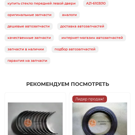
купить стекло передней левой двери
A21-6103010
оригинальные запчасти
аналоги
дешевые автозапчасти
доставка автозапчастей
качественные запчасти
интернет-магазин автозапчастей
запчасти в наличии
подбор автозапчастей
гарантия на запчасти
РЕКОМЕНДУЕМ ПОСМОТРЕТЬ
Лидер продаж!