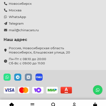
Новосибирск
Москва
WhatsApp
Telegram
mail@chinacars.ru
Наш адрес
Россия, Новосибирская область
Новосибирск, Ельцовская улица, 20
Пн-Пт с 08:10 до 20:00
Сб-Вс с 09:00 до 11:00