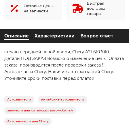
Быстрая
Оптовые цены
доставка
на запчасти
товара
Описание
Характеристики
Вопрос-ответ
стекло передней левой двери, Chery A21-6103010.
Детали ПОД ЗАКАЗ Возможно изменение цены. Оплата
заказа производится после проверки заказа !
Автозапчасти Chery. Наличие авто запчастей Chery.
Уточняйте сроки поставки перед оплатой!
Автозапчасти
китайские автозапчасти
запчасти для китайских автомобилей
Автозапчасти для Chery