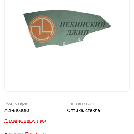
Код товара
Тип запчасти
A21-6103010
Оптика, стекла
Все характеристики
Под заказ