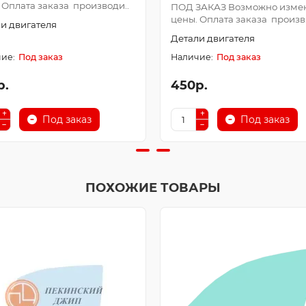
 Оплата заказа производи..
ПОД ЗАКАЗ Возможно изме
цены. Оплата заказа произв.
и двигателя
Детали двигателя
Под заказ
Под заказ
р.
450р.
Под заказ
Под заказ
ПОХОЖИЕ ТОВАРЫ