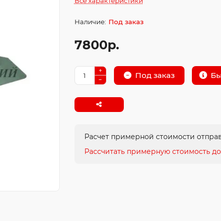
Все характеристики
Под заказ
7800р.
Бы
Под заказ
Расчет примерной стоимости отправ
Рассчитать примерную стоимость до