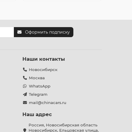
Оформить подписку
Наши контакты
Новосибирск
Москва
WhatsApp
Telegram
mail@chinacars.ru
Наш адрес
Россия, Новосибирская область
Новосибирск, Ельцовская улица,