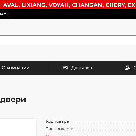
VAL, LIXIANG, VOYAH, CHANGAN, CHERY, EX
акты
О компании
Доставка
 двери
Код товара
Тип запчасти