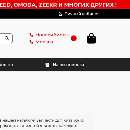
EED, OMODA, ZEEKR И МНОГИХ ДРУГИХ !
Личный кабинет
Новосибирск
Москва
Оплата
Наши новости
в нашем каталоге. Запчасти для китайских
ором авто запчастей для авто вы можете