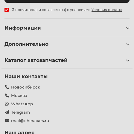
Я прочитал(а) и согласен(на) с условиями
Условия оплаты
Информация
Дополнительно
Каталог автозапчастей
Наши контакты
Новосибирск
Москва
WhatsApp
Telegram
mail@chinacars.ru
Наш адрес