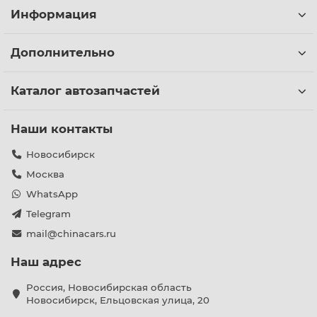
Информация
Дополнительно
Каталог автозапчастей
Наши контакты
Новосибирск
Москва
WhatsApp
Telegram
mail@chinacars.ru
Наш адрес
Россия, Новосибирская область
Новосибирск, Ельцовская улица, 20