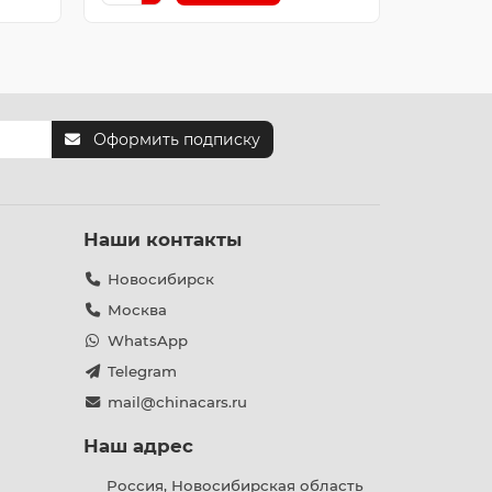
Оформить подписку
Наши контакты
Новосибирск
Москва
WhatsApp
Telegram
mail@chinacars.ru
Наш адрес
Россия, Новосибирская область