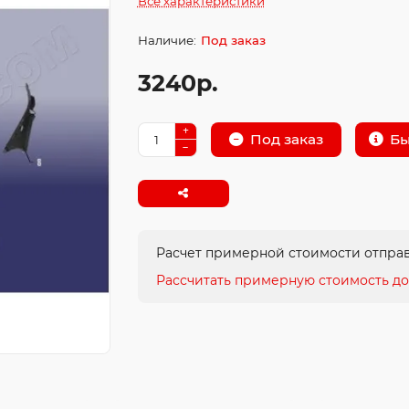
Все характеристики
Под заказ
3240р.
Бы
Под заказ
Расчет примерной стоимости отправ
Рассчитать примерную стоимость до