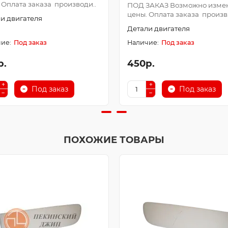
 Оплата заказа производи..
ПОД ЗАКАЗ Возможно изме
цены. Оплата заказа произв.
и двигателя
Детали двигателя
Под заказ
Под заказ
р.
450р.
Под заказ
Под заказ
ПОХОЖИЕ ТОВАРЫ