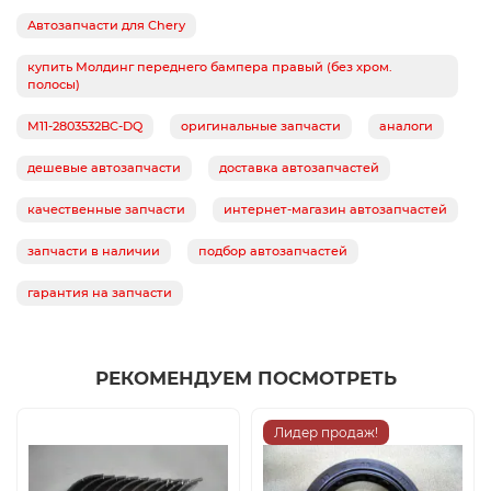
Автозапчасти для Chery
купить Молдинг переднего бампера правый (без хром.
полосы)
M11-2803532BC-DQ
оригинальные запчасти
аналоги
дешевые автозапчасти
доставка автозапчастей
качественные запчасти
интернет-магазин автозапчастей
запчасти в наличии
подбор автозапчастей
гарантия на запчасти
РЕКОМЕНДУЕМ ПОСМОТРЕТЬ
Лидер продаж!