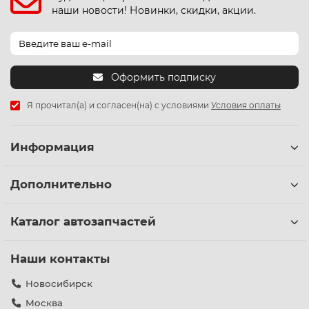
наши новости! Новинки, скидки, акции.
Оформить подписку
Я прочитал(а) и согласен(на) с условиями
Условия оплаты
Информация
Дополнительно
Каталог автозапчастей
Наши контакты
Новосибирск
Москва