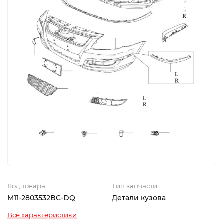
Код товара
Тип запчасти
M11-2803532BC-DQ
Детали кузова
Все характеристики