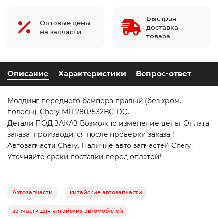
Быстрая
Оптовые цены
доставка
на запчасти
товара
Описание
Характеристики
Вопрос-ответ
Молдинг переднего бампера правый (без хром.
полосы), Chery M11-2803532BC-DQ.
Детали ПОД ЗАКАЗ Возможно изменение цены. Оплата
заказа производится после проверки заказа !
Автозапчасти Chery. Наличие авто запчастей Chery.
Уточняйте сроки поставки перед оплатой!
Автозапчасти
китайские автозапчасти
запчасти для китайских автомобилей