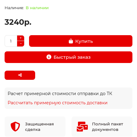
В наличии
3240р.
Купить
Быстрый заказ
Расчет примерной стоимости отправки до ТК
Рассчитать примерную стоимость доставки
Защищенная
Полный пакет
сделка
документов