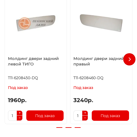
Молдинг двери задний
Молдинг двери задний
левой ТИГО
правый
T11-6208450-DQ
T11-6208460-DQ
Под заказ
Под заказ
1960р.
3240р.
Под заказ
Под заказ