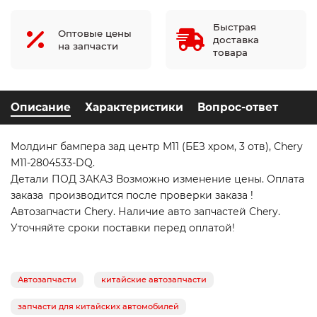
Быстрая
Оптовые цены
доставка
на запчасти
товара
Описание
Характеристики
Вопрос-ответ
Молдинг бампера зад центр M11 (БЕЗ хром, 3 отв), Chery
M11-2804533-DQ.
Детали ПОД ЗАКАЗ Возможно изменение цены. Оплата
заказа производится после проверки заказа !
Автозапчасти Chery. Наличие авто запчастей Chery.
Уточняйте сроки поставки перед оплатой!
Автозапчасти
китайские автозапчасти
запчасти для китайских автомобилей