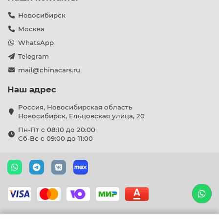
Новосибирск
Москва
WhatsApp
Telegram
mail@chinacars.ru
Наш адрес
Россия, Новосибирская область
Новосибирск, Ельцовская улица, 20
Пн-Пт с 08:10 до 20:00
Сб-Вс с 09:00 до 11:00