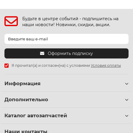
Будьте в центре событий - подпишитесь на
наши новости! Новинки, скидки, акции.
Оформить подписку
Я прочитал(а) и согласен(на) с условиями
Условия оплаты
Информация
Дополнительно
Каталог автозапчастей
Наши контакты