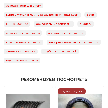
Автозапчасти для Chery
купить Молдинг бампера зад центр M11 (БЕЗ хром
3 отв)
M11-2804533-DQ
оригинальные запчасти
аналоги
дешевые автозапчасти
доставка автозапчастей
качественные запчасти
интернет-магазин автозапчастей
запчасти в наличии
подбор автозапчастей
гарантия на запчасти
РЕКОМЕНДУЕМ ПОСМОТРЕТЬ
Лидер продаж!