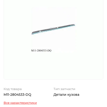
Код товара
Тип запчасти
M11-2804533-DQ
Детали кузова
Все характеристики