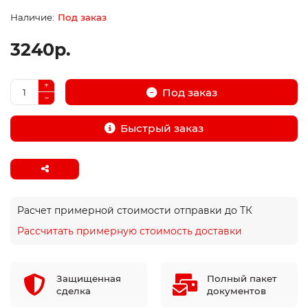
Под заказ
3240р.
Под заказ
Быстрый заказ
Расчет примерной стоимости отправки до ТК
Рассчитать примерную стоимость доставки
Защищенная
Полный пакет
сделка
документов