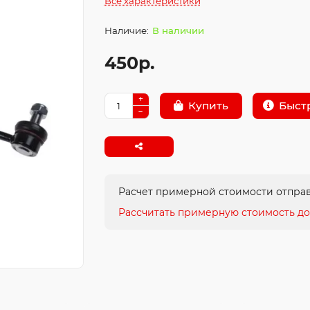
Все характеристики
В наличии
450р.
Быст
Купить
Расчет примерной стоимости отправ
Рассчитать примерную стоимость до