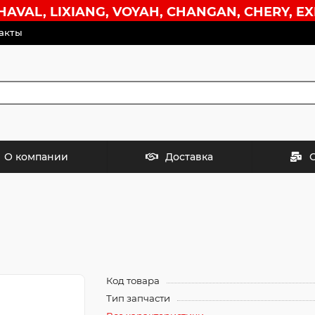
VAL, LIXIANG, VOYAH, CHANGAN, CHERY, EX
акты
О компании
Доставка
Код товара
Тип запчасти