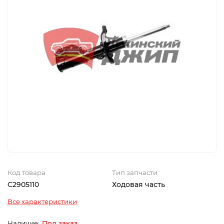
Код товара
Тип запчасти
C2905110
Ходовая часть
Все характеристики
Под заказ