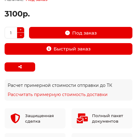
3100р.
Под заказ
Быстрый заказ
Расчет примерной стоимости отправки до ТК
Рассчитать примерную стоимость доставки
Защищенная
Полный пакет
сделка
документов