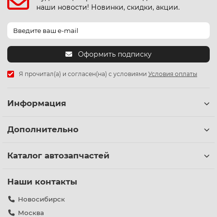
наши новости! Новинки, скидки, акции.
Оформить подписку
Я прочитал(а) и согласен(на) с условиями
Условия оплаты
Информация
Дополнительно
Каталог автозапчастей
Наши контакты
Новосибирск
Москва