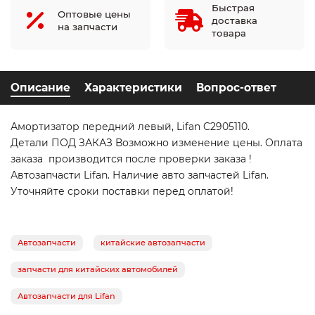
Быстрая
Оптовые цены
доставка
на запчасти
товара
Описание
Характеристики
Вопрос-ответ
Амортизатор передний левый, Lifan C2905110.
Детали ПОД ЗАКАЗ Возможно изменение цены. Оплата
заказа производится после проверки заказа !
Автозапчасти Lifan. Наличие авто запчастей Lifan.
Уточняйте сроки поставки перед оплатой!
Автозапчасти
китайские автозапчасти
запчасти для китайских автомобилей
Автозапчасти для Lifan