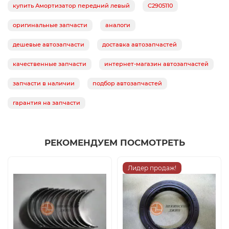
купить Амортизатор передний левый
C2905110
оригинальные запчасти
аналоги
дешевые автозапчасти
доставка автозапчастей
качественные запчасти
интернет-магазин автозапчастей
запчасти в наличии
подбор автозапчастей
гарантия на запчасти
РЕКОМЕНДУЕМ ПОСМОТРЕТЬ
Лидер продаж!