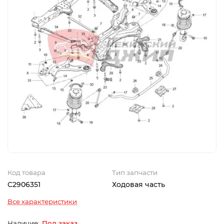
Код товара
Тип запчасти
C2906351
Ходовая часть
Все характеристики
Под заказ