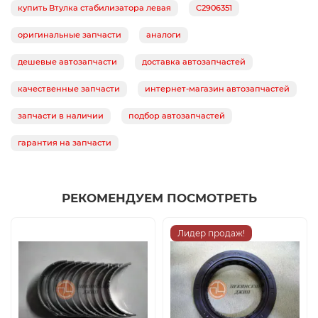
купить Втулка стабилизатора левая
C2906351
оригинальные запчасти
аналоги
дешевые автозапчасти
доставка автозапчастей
качественные запчасти
интернет-магазин автозапчастей
запчасти в наличии
подбор автозапчастей
гарантия на запчасти
РЕКОМЕНДУЕМ ПОСМОТРЕТЬ
Лидер продаж!