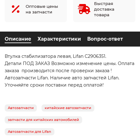
Быстрая
Оптовые цены
доставка
на запчасти
товара
Описание
Характеристики
Вопрос-ответ
Втулка стабилизатора левая, Lifan C2906351.
Детали ПОД ЗАКАЗ Возможно изменение цены. Оплата
заказа производится после проверки заказа !
Автозапчасти Lifan. Наличие авто запчастей Lifan.
Уточняйте сроки поставки перед оплатой!
Автозапчасти
китайские автозапчасти
запчасти для китайских автомобилей
Автозапчасти для Lifan