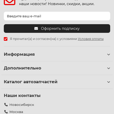
наши новости! Новинки, скидки, акции.
Оформить подписку
Я прочитал(а) и согласен(на) с условиями
Условия оплаты
Информация
Дополнительно
Каталог автозапчастей
Наши контакты
Новосибирск
Москва