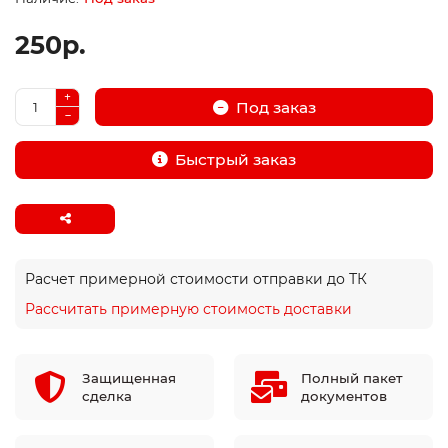
250р.
Под заказ
Быстрый заказ
Расчет примерной стоимости отправки до ТК
Рассчитать примерную стоимость доставки
Защищенная
Полный пакет
сделка
документов