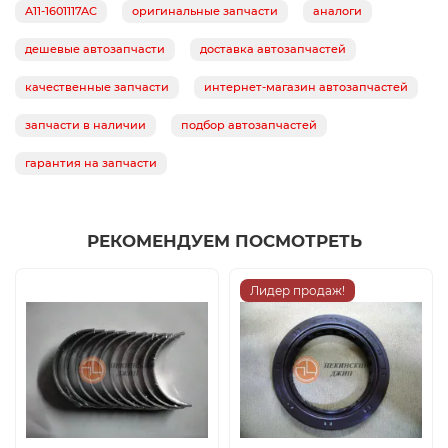
A11-1601117AC
оригинальные запчасти
аналоги
дешевые автозапчасти
доставка автозапчастей
качественные запчасти
интернет-магазин автозапчастей
запчасти в наличии
подбор автозапчастей
гарантия на запчасти
РЕКОМЕНДУЕМ ПОСМОТРЕТЬ
Лидер продаж!