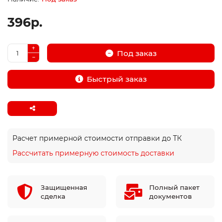
396р.
Под заказ
Быстрый заказ
Расчет примерной стоимости отправки до ТК
Рассчитать примерную стоимость доставки
Защищенная
Полный пакет
сделка
документов