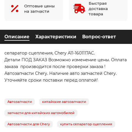
Быстрая
Оптовые цены
доставка
на запчасти
товара
Описание
Характеристики
Вопрос-ответ
сепаратор сцепления, Chery A11-1601117AC.
Детали ПОД ЗАКАЗ Возможно изменение цены. Оплата
заказа производится после проверки заказа !
Автозапчасти Chery. Наличие авто запчастей Chery.
Уточняйте сроки поставки перед оплатой!
Автозапчасти
китайские автозапчасти
запчасти для китайских автомобилей
Автозапчасти для Chery
купить сепаратор сцепления