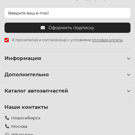
Оформить подписку
Я прочитал(а) и согласен(на) с условиями
Условия оплаты
Информация
Дополнительно
Каталог автозапчастей
Наши контакты
Новосибирск
Москва
WhatsApp