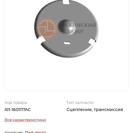
Код товара
Тип запчасти
A11-1601117AC
Сцепление, трансмиссия
Все характеристики
Под заказ