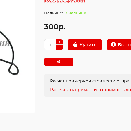
Все характеристики
В наличии
300р.
Быст
Купить
Расчет примерной стоимости отправ
Рассчитать примерную стоимость до