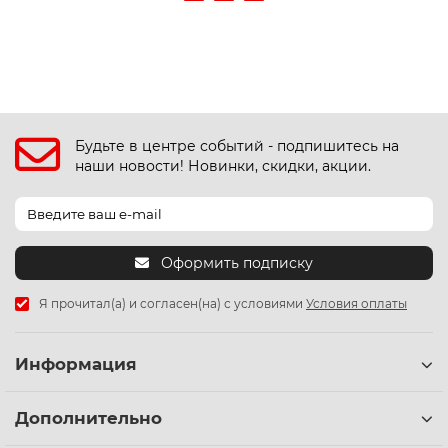
Будьте в центре событий - подпишитесь на
наши новости! Новинки, скидки, акции.
Оформить подписку
Я прочитал(а) и согласен(на) с условиями
Условия оплаты
Информация
Дополнительно