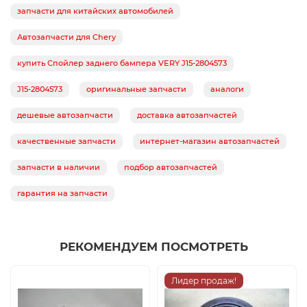
запчасти для китайских автомобилей
Автозапчасти для Chery
купить Спойлер заднего бампера VERY J15-2804573
J15-2804573
оригинальные запчасти
аналоги
дешевые автозапчасти
доставка автозапчастей
качественные запчасти
интернет-магазин автозапчастей
запчасти в наличии
подбор автозапчастей
гарантия на запчасти
РЕКОМЕНДУЕМ ПОСМОТРЕТЬ
Лидер продаж!