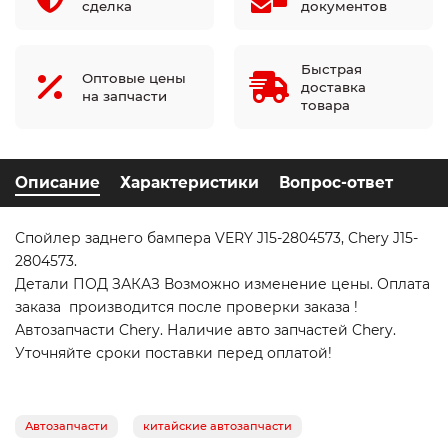
сделка
документов
Быстрая
Оптовые цены
доставка
на запчасти
товара
Описание
Характеристики
Вопрос-ответ
Спойлер заднего бампера VERY J15-2804573, Chery J15-
2804573.
Детали ПОД ЗАКАЗ Возможно изменение цены. Оплата
заказа производится после проверки заказа !
Автозапчасти Chery. Наличие авто запчастей Chery.
Уточняйте сроки поставки перед оплатой!
Автозапчасти
китайские автозапчасти