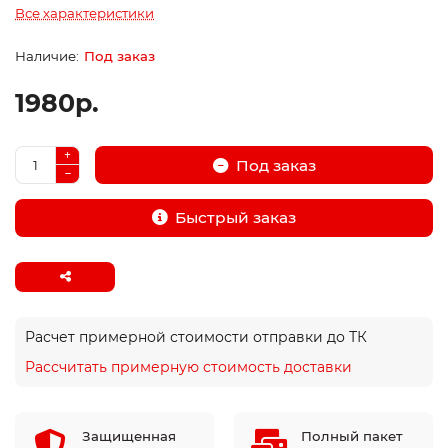
Все характеристики
Под заказ
1980р.
Под заказ
Быстрый заказ
Расчет примерной стоимости отправки до ТК
Рассчитать примерную стоимость доставки
Защищенная
Полный пакет