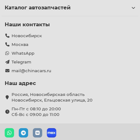
Каталог автозапчастей
Наши контакты
Новосибирск
Москва
WhatsApp
Telegram
mail@chinacars.ru
Наш адрес
Россия, Новосибирская область
Новосибирск, Ельцовская улица, 20
Пн-Пт с 08:10 до 20:00
Сб-Вс с 09:00 до 11:00