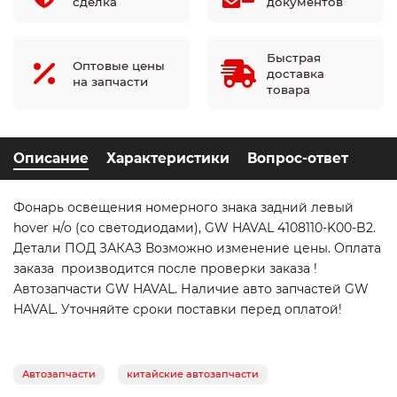
сделка
документов
Быстрая
Оптовые цены
доставка
на запчасти
товара
Описание
Характеристики
Вопрос-ответ
Фонарь освещения номерного знака задний левый
hover н/о (со светодиодами), GW HAVAL 4108110-K00-B2.
Детали ПОД ЗАКАЗ Возможно изменение цены. Оплата
заказа производится после проверки заказа !
Автозапчасти GW HAVAL. Наличие авто запчастей GW
HAVAL. Уточняйте сроки поставки перед оплатой!
Автозапчасти
китайские автозапчасти