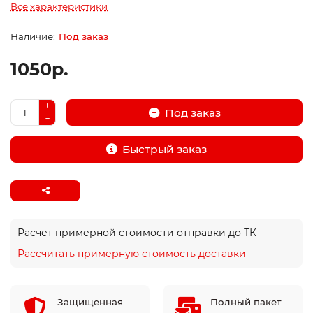
Все характеристики
Под заказ
1050р.
Под заказ
Быстрый заказ
Расчет примерной стоимости отправки до ТК
Рассчитать примерную стоимость доставки
Защищенная
Полный пакет