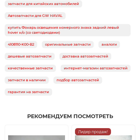
запчасти для китайских автомобилей
Автозапчасти для GW HAVAL
купить Фонарь освещения номерного знака задний левый
hover н/о (со светодиодами)
4108110-K00-B2
оригинальные запчасти
аналоги
дешевые автозапчасти
доставка автозапчастей
качественные запчасти
интернет-магазин автозапчастей
запчасти в наличии
подбор автозапчастей
гарантия на запчасти
РЕКОМЕНДУЕМ ПОСМОТРЕТЬ
Лидер продаж!