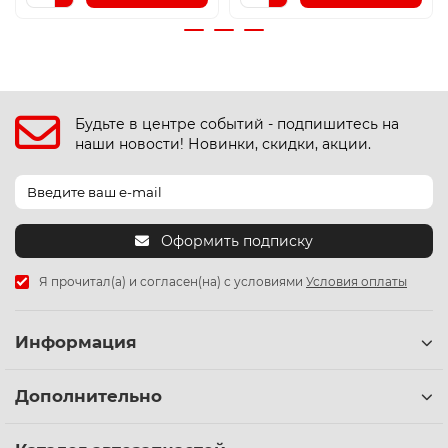
Будьте в центре событий - подпишитесь на
наши новости! Новинки, скидки, акции.
Оформить подписку
Я прочитал(а) и согласен(на) с условиями
Условия оплаты
Информация
Дополнительно