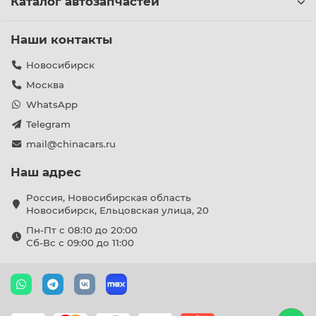
Каталог автозапчастей
Наши контакты
Новосибирск
Москва
WhatsApp
Telegram
mail@chinacars.ru
Наш адрес
Россия, Новосибирская область
Новосибирск, Ельцовская улица, 20
Пн-Пт с 08:10 до 20:00
Сб-Вс с 09:00 до 11:00