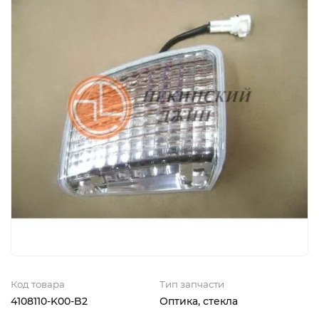
Код товара
Тип запчасти
4108110-K00-B2
Оптика, стекла