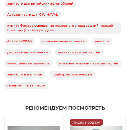
запчасти для китайских автомобилей
Автозапчасти для GW HAVAL
купить Фонарь освещения номерного знака задний правый
hover н/о (со светодиодами)
4108120-K00-B2
оригинальные запчасти
аналоги
дешевые автозапчасти
доставка автозапчастей
качественные запчасти
интернет-магазин автозапчастей
запчасти в наличии
подбор автозапчастей
гарантия на запчасти
РЕКОМЕНДУЕМ ПОСМОТРЕТЬ
Лидер продаж!