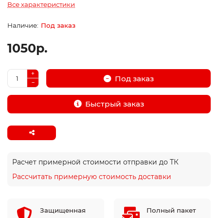
Все характеристики
Под заказ
1050р.
Под заказ
Быстрый заказ
Расчет примерной стоимости отправки до ТК
Рассчитать примерную стоимость доставки
Защищенная
Полный пакет