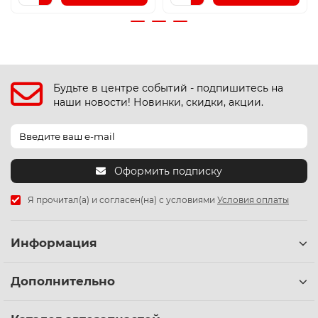
Будьте в центре событий - подпишитесь на
наши новости! Новинки, скидки, акции.
Оформить подписку
Я прочитал(а) и согласен(на) с условиями
Условия оплаты
Информация
Дополнительно