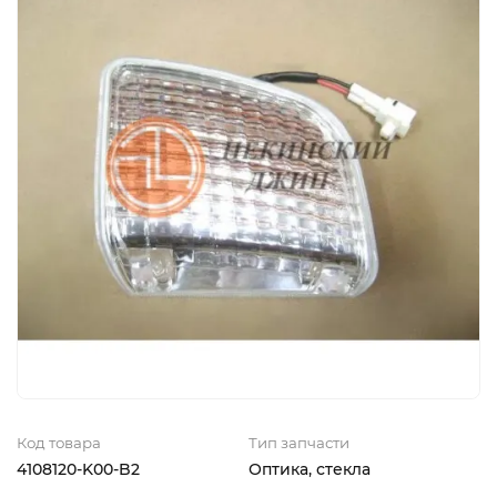
Код товара
Тип запчасти
4108120-K00-B2
Оптика, стекла