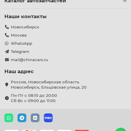
Каталог автозапчастей
Наши контакты
Новосибирск
Москва
WhatsApp
Telegram
mail@chinacars.ru
Наш адрес
Россия, Новосибирская область
Новосибирск, Ельцовская улица, 20
Пн-Пт с 08:10 до 20:00
Сб-Вс с 09:00 до 11:00