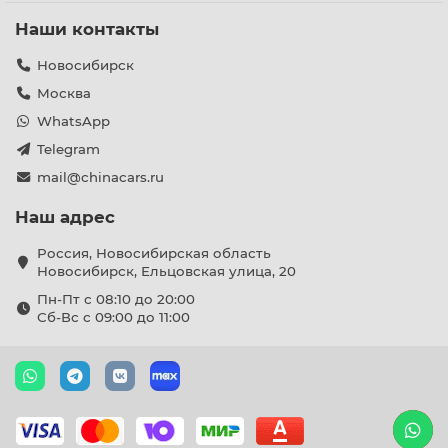
Наши контакты
Новосибирск
Москва
WhatsApp
Telegram
mail@chinacars.ru
Наш адрес
Россия, Новосибирская область
Новосибирск, Ельцовская улица, 20
Пн-Пт с 08:10 до 20:00
Сб-Вс с 09:00 до 11:00