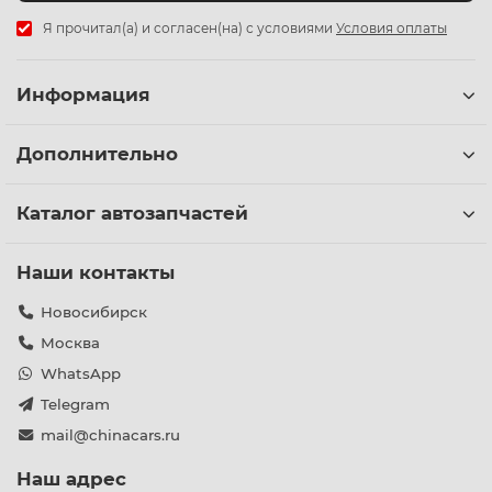
Я прочитал(а) и согласен(на) с условиями
Условия оплаты
Информация
Дополнительно
Каталог автозапчастей
Наши контакты
Новосибирск
Москва
WhatsApp
Telegram
mail@chinacars.ru
Наш адрес