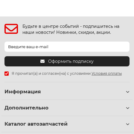
Будьте в центре событий - подпишитесь на
наши новости! Новинки, скидки, акции.
Оформить подписку
Я прочитал(а) и согласен(на) с условиями
Условия оплаты
Информация
Дополнительно
Каталог автозапчастей