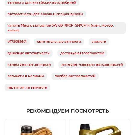
запчасти для китайских автомобилей
Автозапчасти для Масла и спецжидкости
купить Масло моторное 5W-30 PROFI SN/CF 1л (синт. мотор.
масло)
V172085601
оригинальные запчасти
аналоги
дешевые автозапчасти
доставка автозапчастей
качественные запчасти
интернет-магазин автозапчастей
запчасти в наличии
подбор автозапчастей
гарантия на запчасти
РЕКОМЕНДУЕМ ПОСМОТРЕТЬ