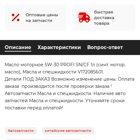
Быстрая
Оптовые цены
доставка
на запчасти
товара
Описание
Характеристики
Вопрос-ответ
Масло моторное 5W-30 PROFI SN/CF 1л (синт. мотор.
масло), Масла и спецжидкости V172085601.
Детали ПОД ЗАКАЗ Возможно изменение цены. Оплата
заказа производится после проверки заказа !
Автозапчасти Масла и спецжидкости. Наличие авто
запчастей Масла и спецжидкости. Уточняйте сроки
поставки перед оплатой!
Автозапчасти
китайские автозапчасти