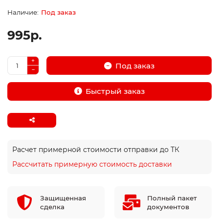
Под заказ
995р.
Под заказ
Быстрый заказ
Расчет примерной стоимости отправки до ТК
Рассчитать примерную стоимость доставки
Защищенная
Полный пакет
сделка
документов