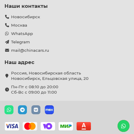
Наши контакты
Новосибирск
Москва
WhatsApp
Telegram
mail@chinacars.ru
Наш адрес
Россия, Новосибирская область
Новосибирск, Ельцовская улица, 20
Пн-Пт с 08:10 до 20:00
Сб-Вс с 09:00 до 11:00