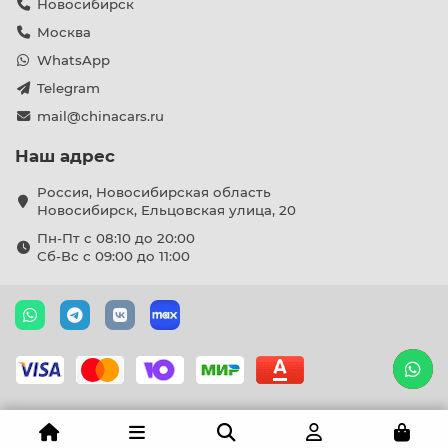
Новосибирск
Москва
WhatsApp
Telegram
mail@chinacars.ru
Наш адрес
Россия, Новосибирская область
Новосибирск, Ельцовская улица, 20
Пн-Пт с 08:10 до 20:00
Сб-Вс с 09:00 до 11:00