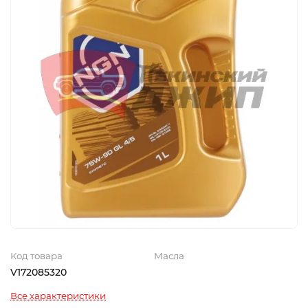
Код товара
Масла
V172085320
Все характеристики