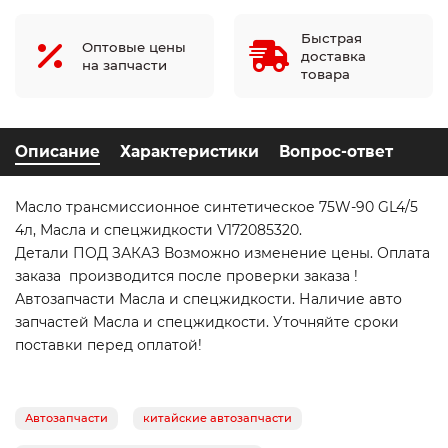
Быстрая
Оптовые цены
доставка
на запчасти
товара
Описание
Характеристики
Вопрос-ответ
Масло трансмиссионное синтетическое 75W-90 GL4/5
4л, Масла и спецжидкости V172085320.
Детали ПОД ЗАКАЗ Возможно изменение цены. Оплата
заказа производится после проверки заказа !
Автозапчасти Масла и спецжидкости. Наличие авто
запчастей Масла и спецжидкости. Уточняйте сроки
поставки перед оплатой!
Автозапчасти
китайские автозапчасти