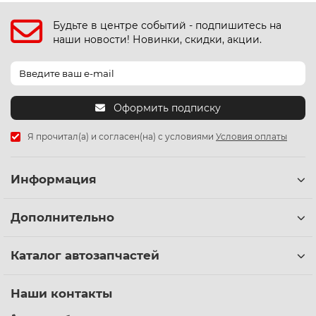
Будьте в центре событий - подпишитесь на
наши новости! Новинки, скидки, акции.
Оформить подписку
Я прочитал(а) и согласен(на) с условиями
Условия оплаты
Информация
Дополнительно
Каталог автозапчастей
Наши контакты