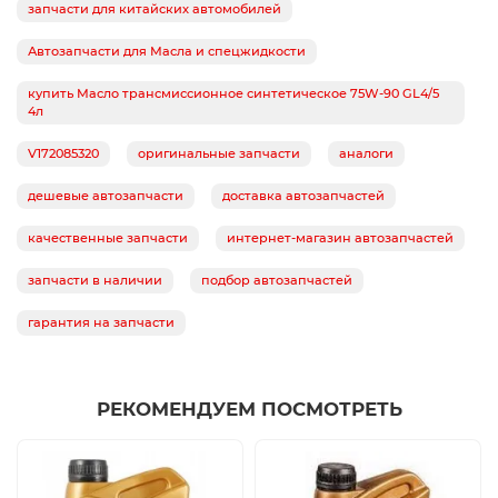
запчасти для китайских автомобилей
Автозапчасти для Масла и спецжидкости
купить Масло трансмиссионное синтетическое 75W-90 GL4/5
4л
V172085320
оригинальные запчасти
аналоги
дешевые автозапчасти
доставка автозапчастей
качественные запчасти
интернет-магазин автозапчастей
запчасти в наличии
подбор автозапчастей
гарантия на запчасти
РЕКОМЕНДУЕМ ПОСМОТРЕТЬ