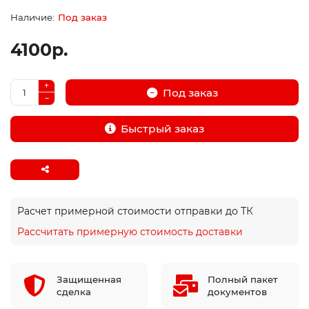
Под заказ
4100р.
Под заказ
Быстрый заказ
Расчет примерной стоимости отправки до ТК
Рассчитать примерную стоимость доставки
Защищенная
Полный пакет
сделка
документов