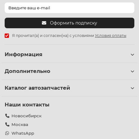
Оформить подписку
Я прочитал(а) и согласен(на) с условиями
Условия оплаты
Информация
Дополнительно
Каталог автозапчастей
Наши контакты
Новосибирск
Москва
WhatsApp