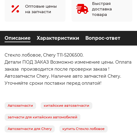
Быстрая
Оптовые цены
доставка
на запчасти
товара
Описание
Характеристики
Вопрос-ответ
Стекло лобовое, Chery T11-5206500.
Детали ПОД ЗАКАЗ Возможно изменение цены. Оплата
заказа производится после проверки заказа !
Автозапчасти Chery. Наличие авто запчастей Chery.
Уточняйте сроки поставки перед оплатой!
Автозапчасти
китайские автозапчасти
запчасти для китайских автомобилей
Автозапчасти для Chery
купить Стекло лобовое