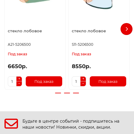
стекло лобовое
стекло лобовое
A21-5206500
S11-5206500
Под заказ
Под заказ
6650р.
8550р.
Под заказ
Под заказ
Будьте в центре событий - подпишитесь на
наши новости! Новинки, скидки, акции.