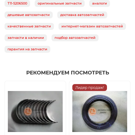
T11-5206500
оригинальные запчасти
аналоги
дешевые автозапчасти
доставка автозапчастей
качественные запчасти
интернет-магазин автозапчастей
запчасти в наличии
подбор автозапчастей
гарантия на запчасти
РЕКОМЕНДУЕМ ПОСМОТРЕТЬ
Лидер продаж!