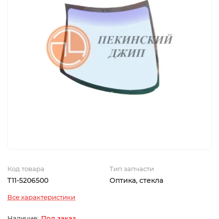
Код товара
Тип запчасти
T11-5206500
Оптика, стекла
Все характеристики
Под заказ