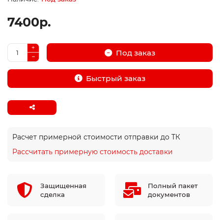
7400р.
Под заказ
Быстрый заказ
Расчет примерной стоимости отправки до ТК
Рассчитать примерную стоимость доставки
Защищенная
Полный пакет
сделка
документов