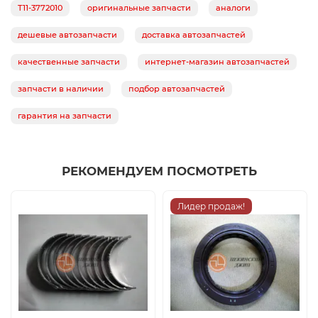
T11-3772010
оригинальные запчасти
аналоги
дешевые автозапчасти
доставка автозапчастей
качественные запчасти
интернет-магазин автозапчастей
запчасти в наличии
подбор автозапчастей
гарантия на запчасти
РЕКОМЕНДУЕМ ПОСМОТРЕТЬ
Лидер продаж!