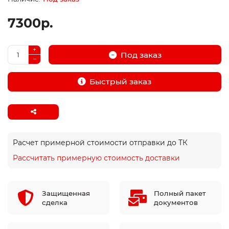
7300р.
Под заказ
Быстрый заказ
Расчет примерной стоимости отправки до ТК
Рассчитать примерную стоимость доставки
Защищенная
Полный пакет
сделка
документов