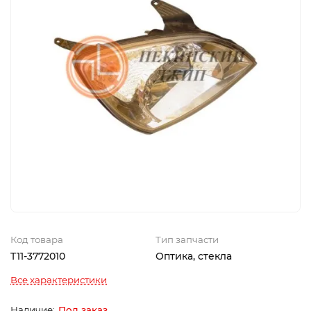
Код товара
Тип запчасти
T11-3772010
Оптика, стекла
Все характеристики
Под заказ