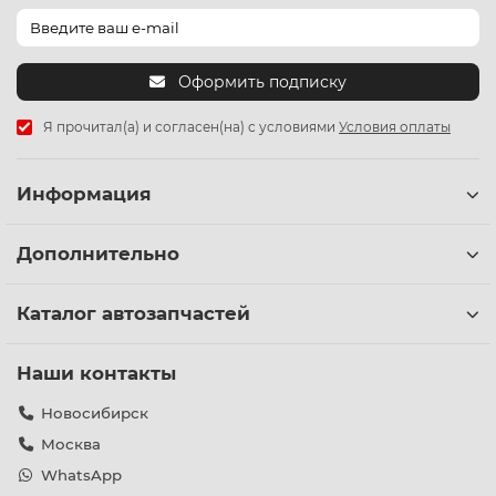
Оформить подписку
Я прочитал(а) и согласен(на) с условиями
Условия оплаты
Информация
Дополнительно
Каталог автозапчастей
Наши контакты
Новосибирск
Москва
WhatsApp