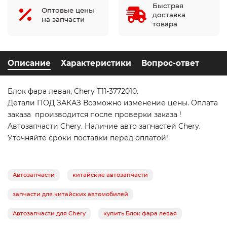
Быстрая
Оптовые цены
доставка
на запчасти
товара
Описание
Характеристики
Вопрос-ответ
Блок фара левая, Chery T11-3772010.
Детали ПОД ЗАКАЗ Возможно изменение цены. Оплата
заказа производится после проверки заказа !
Автозапчасти Chery. Наличие авто запчастей Chery.
Уточняйте сроки поставки перед оплатой!
Автозапчасти
китайские автозапчасти
запчасти для китайских автомобилей
Автозапчасти для Chery
купить Блок фара левая