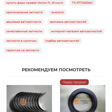
купить фара правая Vortex FL (9 конт)
T11-3772020AD
оригинальные запчасти
аналоги
дешевые автозапчасти
доставка автозапчастей
качественные запчасти
интернет-магазин автозапчастей
запчасти в наличии
подбор автозапчастей
гарантия на запчасти
РЕКОМЕНДУЕМ ПОСМОТРЕТЬ
Лидер продаж!