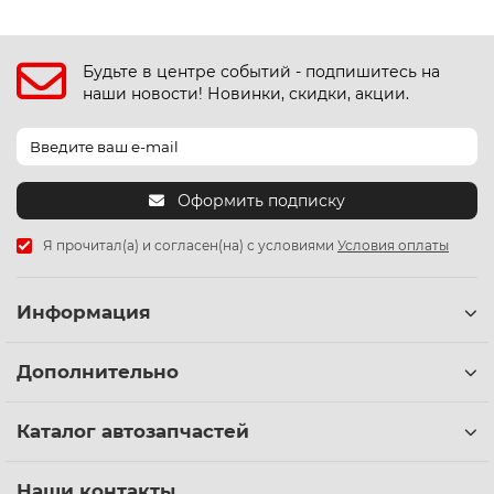
Будьте в центре событий - подпишитесь на
наши новости! Новинки, скидки, акции.
Оформить подписку
Я прочитал(а) и согласен(на) с условиями
Условия оплаты
Информация
Дополнительно
Каталог автозапчастей
Наши контакты