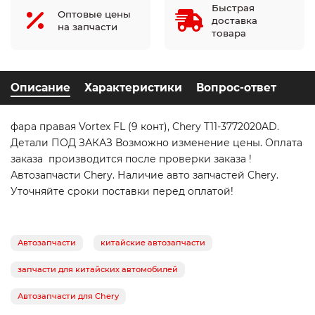
Быстрая
Оптовые цены
доставка
на запчасти
товара
Описание
Характеристики
Вопрос-ответ
фара правая Vortex FL (9 конт), Chery T11-3772020AD.
Детали ПОД ЗАКАЗ Возможно изменение цены. Оплата
заказа производится после проверки заказа !
Автозапчасти Chery. Наличие авто запчастей Chery.
Уточняйте сроки поставки перед оплатой!
Автозапчасти
китайские автозапчасти
запчасти для китайских автомобилей
Автозапчасти для Chery