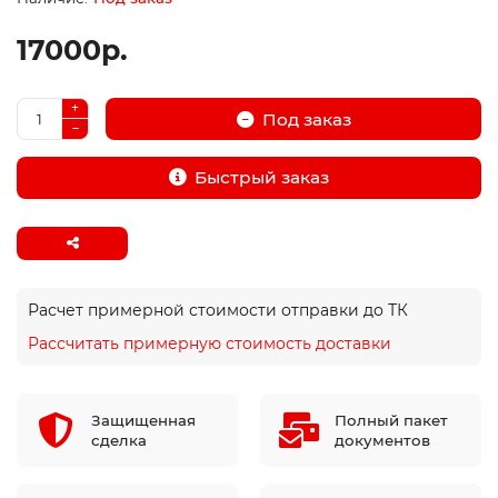
17000р.
Под заказ
Быстрый заказ
Расчет примерной стоимости отправки до ТК
Рассчитать примерную стоимость доставки
Защищенная
Полный пакет
сделка
документов