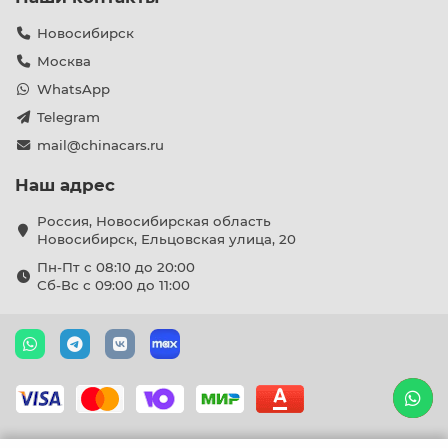
Новосибирск
Москва
WhatsApp
Telegram
mail@chinacars.ru
Наш адрес
Россия, Новосибирская область
Новосибирск, Ельцовская улица, 20
Пн-Пт с 08:10 до 20:00
Сб-Вс с 09:00 до 11:00