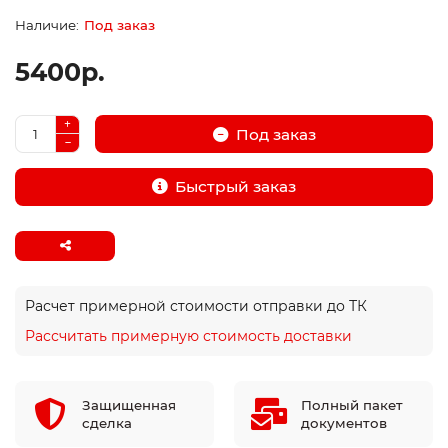
Под заказ
5400р.
Под заказ
Быстрый заказ
Расчет примерной стоимости отправки до ТК
Рассчитать примерную стоимость доставки
Защищенная
Полный пакет
сделка
документов