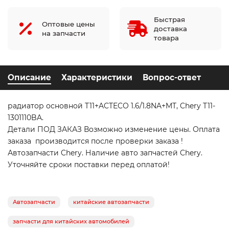
Быстрая
Оптовые цены
доставка
на запчасти
товара
Описание
Характеристики
Вопрос-ответ
радиатор основной T11+ACTECO 1.6/1.8NA+MT, Chery T11-
1301110BA.
Детали ПОД ЗАКАЗ Возможно изменение цены. Оплата
заказа производится после проверки заказа !
Автозапчасти Chery. Наличие авто запчастей Chery.
Уточняйте сроки поставки перед оплатой!
Автозапчасти
китайские автозапчасти
запчасти для китайских автомобилей