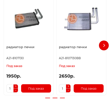
радиатор печки
радиатор печки
A21-8107130
A21-8107130BB
Под заказ
Под заказ
1950р.
2650р.
Под заказ
Под заказ