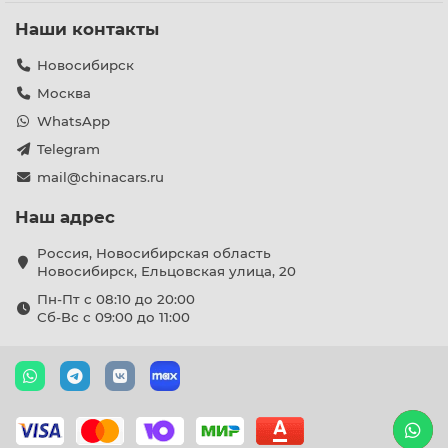
Наши контакты
Новосибирск
Москва
WhatsApp
Telegram
mail@chinacars.ru
Наш адрес
Россия, Новосибирская область
Новосибирск, Ельцовская улица, 20
Пн-Пт с 08:10 до 20:00
Сб-Вс с 09:00 до 11:00