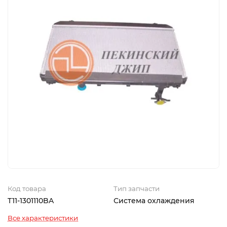
Код товара
Тип запчасти
T11-1301110BA
Система охлаждения
Все характеристики