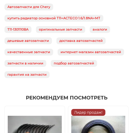
Автозапчасти для Chery
купить радиатор основной T11+ACTECO 1.6/1.8NA+MT
T11-1301110BA
оригинальные запчасти
аналоги
дешевые автозапчасти
доставка автозапчастей
качественные запчасти
интернет-магазин автозапчастей
запчасти в наличии
подбор автозапчастей
гарантия на запчасти
РЕКОМЕНДУЕМ ПОСМОТРЕТЬ
Лидер продаж!