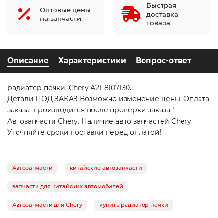
Быстрая
Оптовые цены
доставка
на запчасти
товара
Описание
Характеристики
Вопрос-ответ
радиатор печки, Chery A21-8107130.
Детали ПОД ЗАКАЗ Возможно изменение цены. Оплата
заказа производится после проверки заказа !
Автозапчасти Chery. Наличие авто запчастей Chery.
Уточняйте сроки поставки перед оплатой!
Автозапчасти
китайские автозапчасти
запчасти для китайских автомобилей
Автозапчасти для Chery
купить радиатор печки