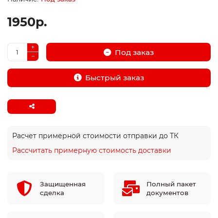
1950р.
Под заказ
Быстрый заказ
Расчет примерной стоимости отправки до ТК
Рассчитать примерную стоимость доставки
Защищенная
Полный пакет
сделка
документов