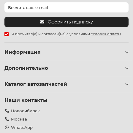
Оформить подписку
Я прочитал(а) и согласен(на) с условиями
Условия оплаты
Информация
Дополнительно
Каталог автозапчастей
Наши контакты
Новосибирск
Москва
WhatsApp