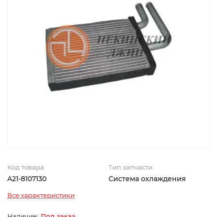
Код товара
Тип запчасти
A21-8107130
Система охлаждения
Все характеристики
Под заказ