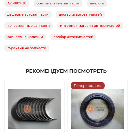
A21-8107130
оригинальные запчасти
аналоги
дешевые автозапчасти
доставка автозапчастей
качественные запчасти
интернет-магазин автозапчастей
запчасти в наличии
подбор автозапчастей
гарантия на запчасти
РЕКОМЕНДУЕМ ПОСМОТРЕТЬ
Лидер продаж!