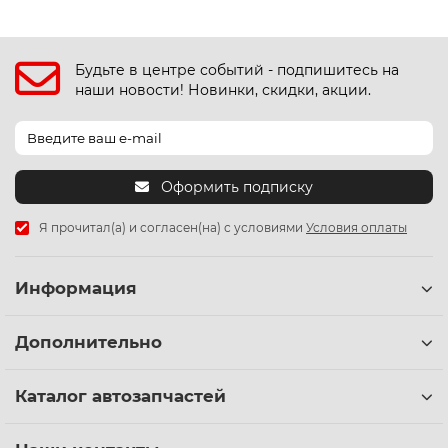
Будьте в центре событий - подпишитесь на
наши новости! Новинки, скидки, акции.
Оформить подписку
Я прочитал(а) и согласен(на) с условиями
Условия оплаты
Информация
Дополнительно
Каталог автозапчастей