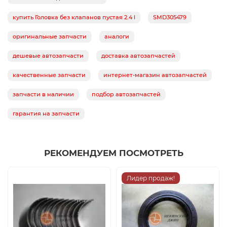
купить Головка без клапанов пустая 2.4 l
SMD305479
оригинальные запчасти
аналоги
дешевые автозапчасти
доставка автозапчастей
качественные запчасти
интернет-магазин автозапчастей
запчасти в наличии
подбор автозапчастей
гарантия на запчасти
РЕКОМЕНДУЕМ ПОСМОТРЕТЬ
Лидер продаж!