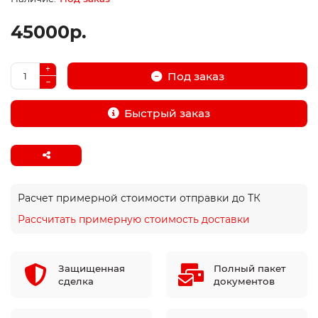
45000р.
Под заказ
Быстрый заказ
Расчет примерной стоимости отправки до ТК
Рассчитать примерную стоимость доставки
Защищенная
Полный пакет
сделка
документов