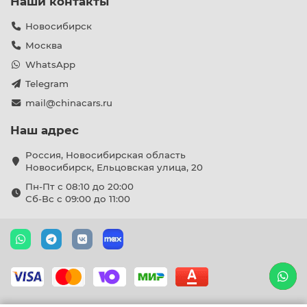
Наши контакты
Новосибирск
Москва
WhatsApp
Telegram
mail@chinacars.ru
Наш адрес
Россия, Новосибирская область
Новосибирск, Ельцовская улица, 20
Пн-Пт с 08:10 до 20:00
Сб-Вс с 09:00 до 11:00