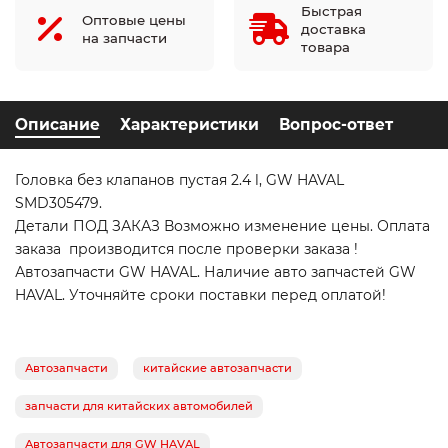
Быстрая
Оптовые цены
доставка
на запчасти
товара
Описание
Характеристики
Вопрос-ответ
Головка без клапанов пустая 2.4 l, GW HAVAL
SMD305479.
Детали ПОД ЗАКАЗ Возможно изменение цены. Оплата
заказа производится после проверки заказа !
Автозапчасти GW HAVAL. Наличие авто запчастей GW
HAVAL. Уточняйте сроки поставки перед оплатой!
Автозапчасти
китайские автозапчасти
запчасти для китайских автомобилей
Автозапчасти для GW HAVAL