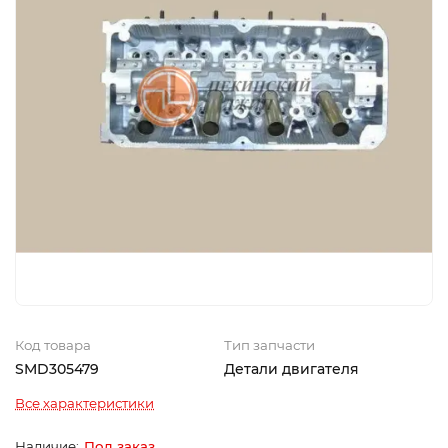
Код товара
Тип запчасти
SMD305479
Детали двигателя
Все характеристики
Под заказ