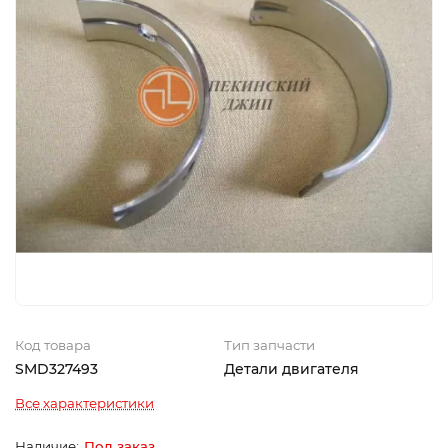
Код товара
Тип запчасти
SMD327493
Детали двигателя
Все характеристики
Под заказ