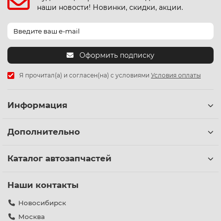
наши новости! Новинки, скидки, акции.
Оформить подписку
Я прочитал(а) и согласен(на) с условиями
Условия оплаты
Информация
Дополнительно
Каталог автозапчастей
Наши контакты
Новосибирск
Москва