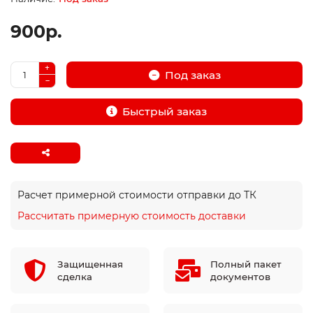
900р.
Под заказ
Быстрый заказ
Расчет примерной стоимости отправки до ТК
Рассчитать примерную стоимость доставки
Защищенная
Полный пакет
сделка
документов