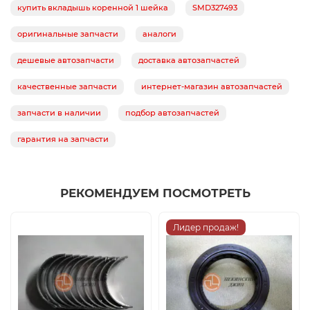
купить вкладышь коренной 1 шейка
SMD327493
оригинальные запчасти
аналоги
дешевые автозапчасти
доставка автозапчастей
качественные запчасти
интернет-магазин автозапчастей
запчасти в наличии
подбор автозапчастей
гарантия на запчасти
РЕКОМЕНДУЕМ ПОСМОТРЕТЬ
Лидер продаж!