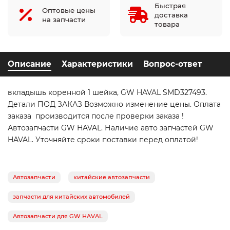
Быстрая
Оптовые цены
доставка
на запчасти
товара
Описание
Характеристики
Вопрос-ответ
вкладышь коренной 1 шейка, GW HAVAL SMD327493.
Детали ПОД ЗАКАЗ Возможно изменение цены. Оплата
заказа производится после проверки заказа !
Автозапчасти GW HAVAL. Наличие авто запчастей GW
HAVAL. Уточняйте сроки поставки перед оплатой!
Автозапчасти
китайские автозапчасти
запчасти для китайских автомобилей
Автозапчасти для GW HAVAL