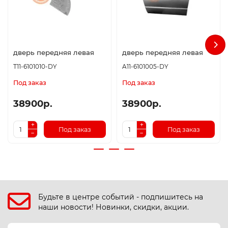
дверь передняя левая
дверь передняя левая
T11-6101010-DY
A11-6101005-DY
Под заказ
Под заказ
38900р.
38900р.
Под заказ
Под заказ
Будьте в центре событий - подпишитесь на
наши новости! Новинки, скидки, акции.