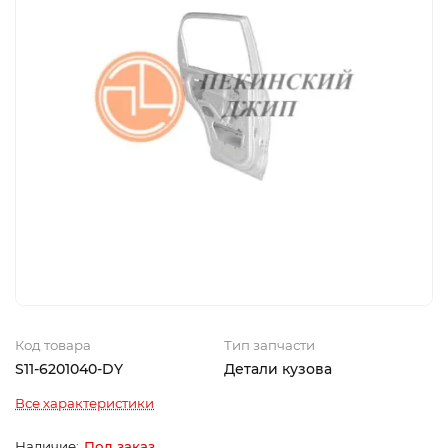
Код товара
Тип запчасти
S11-6201040-DY
Детали кузова
Все характеристики
Под заказ