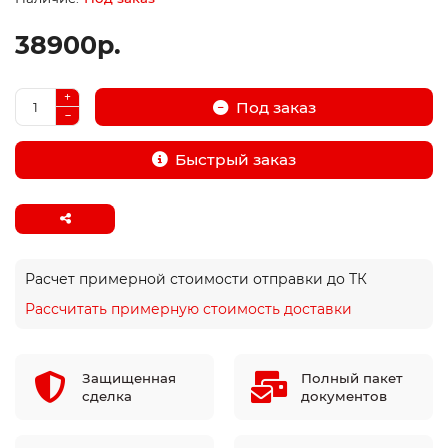
38900р.
Под заказ
Быстрый заказ
Расчет примерной стоимости отправки до ТК
Рассчитать примерную стоимость доставки
Защищенная
Полный пакет
сделка
документов