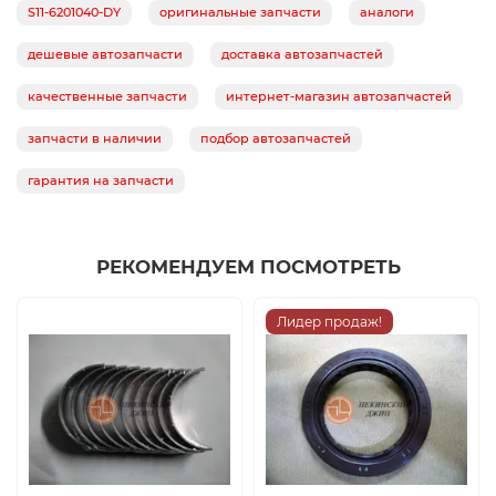
S11-6201040-DY
оригинальные запчасти
аналоги
дешевые автозапчасти
доставка автозапчастей
качественные запчасти
интернет-магазин автозапчастей
запчасти в наличии
подбор автозапчастей
гарантия на запчасти
РЕКОМЕНДУЕМ ПОСМОТРЕТЬ
Лидер продаж!