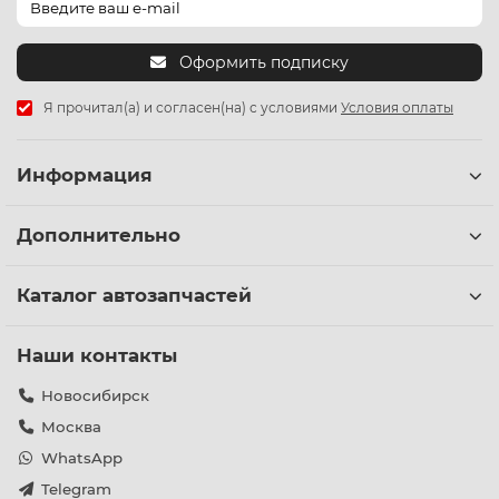
Оформить подписку
Я прочитал(а) и согласен(на) с условиями
Условия оплаты
Информация
Дополнительно
Каталог автозапчастей
Наши контакты
Новосибирск
Москва
WhatsApp
Telegram