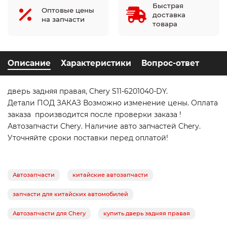
Быстрая
Оптовые цены
доставка
на запчасти
товара
Описание
Характеристики
Вопрос-ответ
дверь задняя правая, Chery S11-6201040-DY.
Детали ПОД ЗАКАЗ Возможно изменение цены. Оплата
заказа производится после проверки заказа !
Автозапчасти Chery. Наличие авто запчастей Chery.
Уточняйте сроки поставки перед оплатой!
Автозапчасти
китайские автозапчасти
запчасти для китайских автомобилей
Автозапчасти для Chery
купить дверь задняя правая