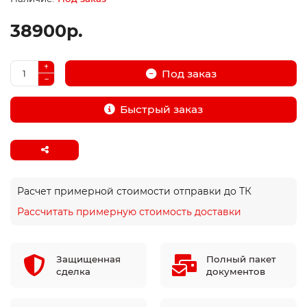
38900р.
Под заказ
Быстрый заказ
Расчет примерной стоимости отправки до ТК
Рассчитать примерную стоимость доставки
Защищенная
Полный пакет
сделка
документов