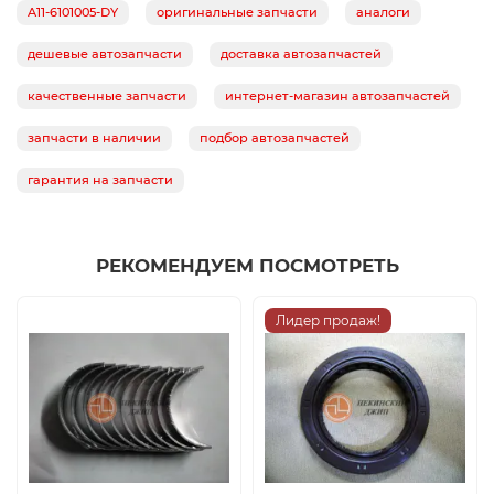
A11-6101005-DY
оригинальные запчасти
аналоги
дешевые автозапчасти
доставка автозапчастей
качественные запчасти
интернет-магазин автозапчастей
запчасти в наличии
подбор автозапчастей
гарантия на запчасти
РЕКОМЕНДУЕМ ПОСМОТРЕТЬ
Лидер продаж!