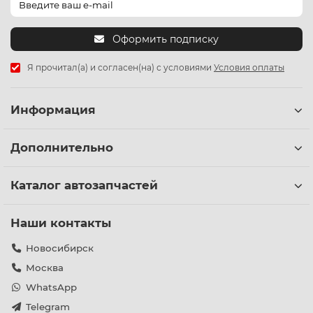
Оформить подписку
Я прочитал(а) и согласен(на) с условиями
Условия оплаты
Информация
Дополнительно
Каталог автозапчастей
Наши контакты
Новосибирск
Москва
WhatsApp
Telegram