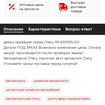
Быстрая
Оптовые цены
доставка
на запчасти
товара
Описание
Характеристики
Вопрос-ответ
дверь передняя левая, Chery A11-6101005-DY.
Детали ПОД ЗАКАЗ Возможно изменение цены. Оплата
заказа производится после проверки заказа !
Автозапчасти Chery. Наличие авто запчастей Chery.
Уточняйте сроки поставки перед оплатой!
Автозапчасти
китайские автозапчасти
запчасти для китайских автомобилей
Автозапчасти для Chery
купить дверь передняя левая