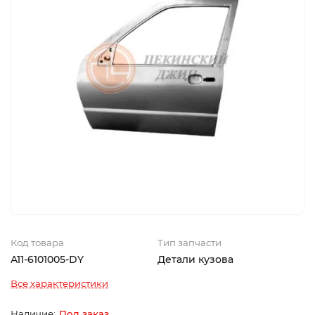
Код товара
Тип запчасти
A11-6101005-DY
Детали кузова
Все характеристики
Под заказ