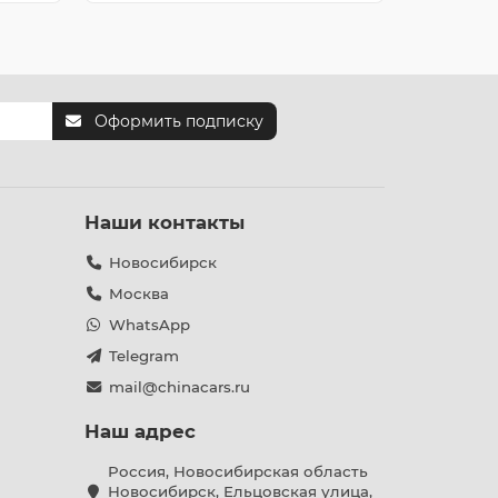
Оформить подписку
Наши контакты
Новосибирск
Москва
WhatsApp
Telegram
mail@chinacars.ru
Наш адрес
Россия, Новосибирская область
Новосибирск, Ельцовская улица,