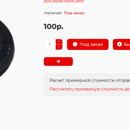
Все характеристики
Под заказ
100р.
Бы
Под заказ
Расчет примерной стоимости отправ
Рассчитать примерную стоимость до