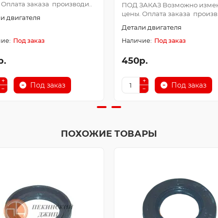
 Оплата заказа производи..
ПОД ЗАКАЗ Возможно изме
цены. Оплата заказа произв.
и двигателя
Детали двигателя
Под заказ
Под заказ
р.
450р.
Под заказ
Под заказ
ПОХОЖИЕ ТОВАРЫ