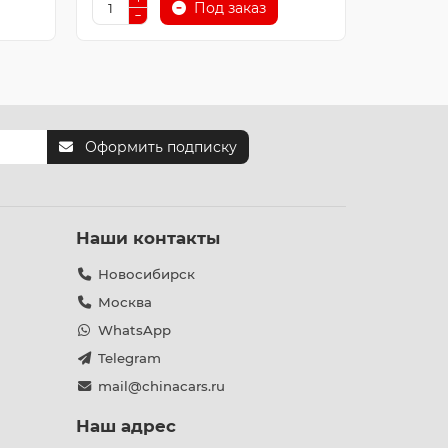
Под заказ
Оформить подписку
Наши контакты
Новосибирск
Москва
WhatsApp
Telegram
mail@chinacars.ru
Наш адрес