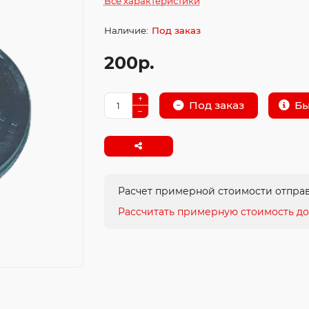
Все характеристики
Под заказ
200р.
Бы
Под заказ
Расчет примерной стоимости отправ
Рассчитать примерную стоимость до