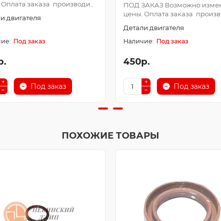
 Оплата заказа производи..
ПОД ЗАКАЗ Возможно изме
цены. Оплата заказа произв.
и двигателя
Детали двигателя
Под заказ
Под заказ
р.
450р.
Под заказ
Под заказ
ПОХОЖИЕ ТОВАРЫ