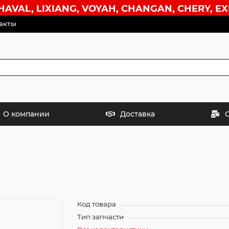
VAL, LIXIANG, VOYAH, CHANGAN, CHERY, EX
акты
О компании
Доставка
Код товара
Тип запчасти