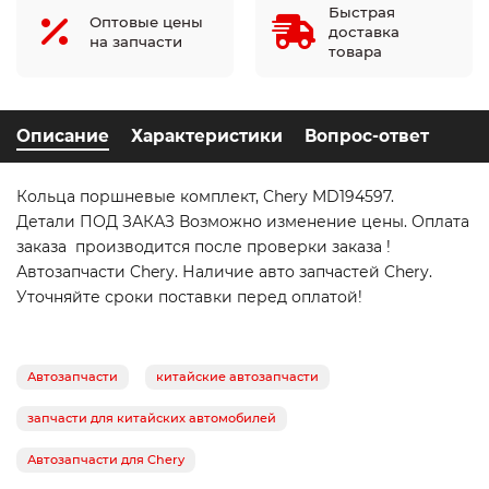
Быстрая
Оптовые цены
доставка
на запчасти
товара
Описание
Характеристики
Вопрос-ответ
Кольца поршневые комплект, Chery MD194597.
Детали ПОД ЗАКАЗ Возможно изменение цены. Оплата
заказа производится после проверки заказа !
Автозапчасти Chery. Наличие авто запчастей Chery.
Уточняйте сроки поставки перед оплатой!
Автозапчасти
китайские автозапчасти
запчасти для китайских автомобилей
Автозапчасти для Chery