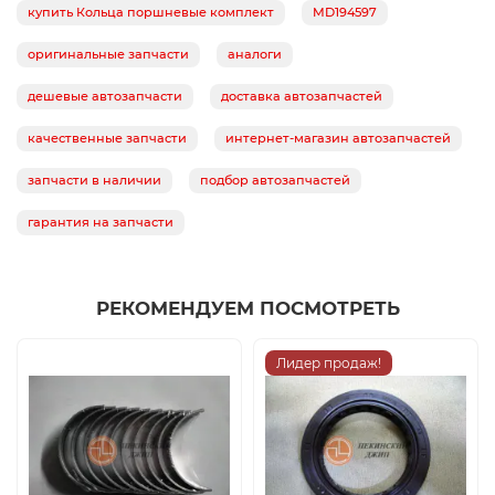
купить Кольца поршневые комплект
MD194597
оригинальные запчасти
аналоги
дешевые автозапчасти
доставка автозапчастей
качественные запчасти
интернет-магазин автозапчастей
запчасти в наличии
подбор автозапчастей
гарантия на запчасти
РЕКОМЕНДУЕМ ПОСМОТРЕТЬ
Лидер продаж!