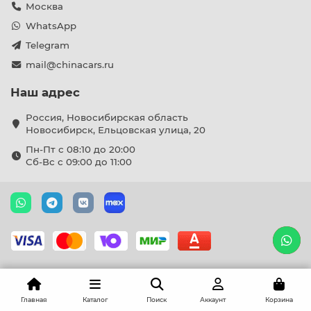
Москва
WhatsApp
Telegram
mail@chinacars.ru
Наш адрес
Россия, Новосибирская область
Новосибирск, Ельцовская улица, 20
Пн-Пт с 08:10 до 20:00
Сб-Вс с 09:00 до 11:00
Главная
Каталог
Поиск
Аккаунт
Корзина