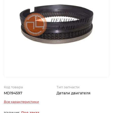
Код товара
Тип запчасти
MD194597
Детали двигателя
Все характеристики
Под заказ