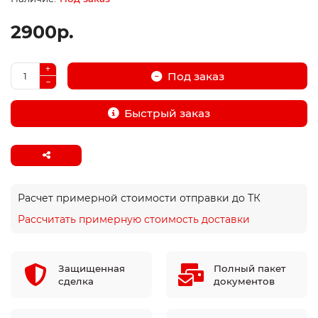
2900р.
Под заказ
Быстрый заказ
Расчет примерной стоимости отправки до ТК
Рассчитать примерную стоимость доставки
Защищенная
Полный пакет
сделка
документов