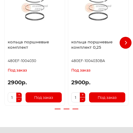
кольца поршневые
кольца поршневые
комплект
комплект 0,25
480EF-1004030
480EF-1004030BA
Под заказ
Под заказ
2900р.
2900р.
Под заказ
Под заказ