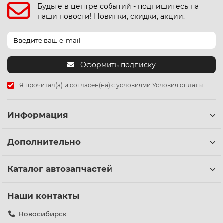
Будьте в центре событий - подпишитесь на
наши новости! Новинки, скидки, акции.
Оформить подписку
Я прочитал(а) и согласен(на) с условиями
Условия оплаты
Информация
Дополнительно
Каталог автозапчастей
Наши контакты
Новосибирск