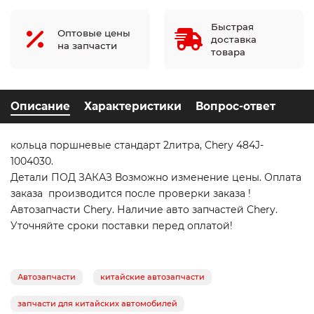
Быстрая
Оптовые цены
доставка
на запчасти
товара
Описание
Характеристики
Вопрос-ответ
кольца поршневые стандарт 2литра, Chery 484J-
1004030.
Детали ПОД ЗАКАЗ Возможно изменение цены. Оплата
заказа производится после проверки заказа !
Автозапчасти Chery. Наличие авто запчастей Chery.
Уточняйте сроки поставки перед оплатой!
Автозапчасти
китайские автозапчасти
запчасти для китайских автомобилей