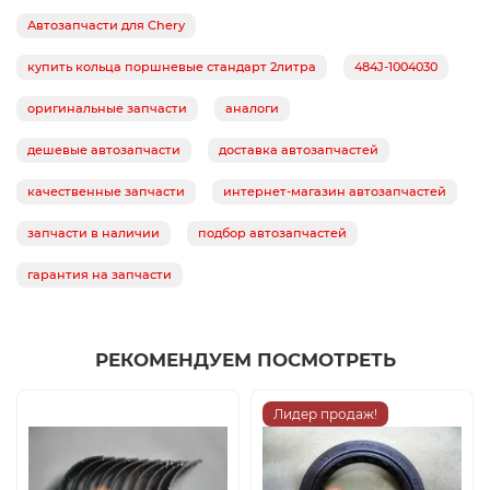
Автозапчасти для Chery
купить кольца поршневые стандарт 2литра
484J-1004030
оригинальные запчасти
аналоги
дешевые автозапчасти
доставка автозапчастей
качественные запчасти
интернет-магазин автозапчастей
запчасти в наличии
подбор автозапчастей
гарантия на запчасти
РЕКОМЕНДУЕМ ПОСМОТРЕТЬ
Лидер продаж!