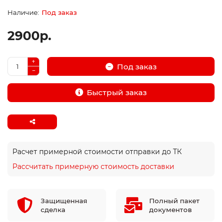
Под заказ
2900р.
Под заказ
Быстрый заказ
Расчет примерной стоимости отправки до ТК
Рассчитать примерную стоимость доставки
Защищенная
Полный пакет
сделка
документов