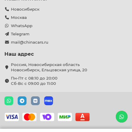
Новосибирск
Москва
WhatsApp
Telegram
mail@chinacars.ru
Наш адрес
Россия, Новосибирская область
Новосибирск, Ельцовская улица, 20
Пн-Пт с 08:10 до 20:00
Сб-Вс с 09:00 до 11:00