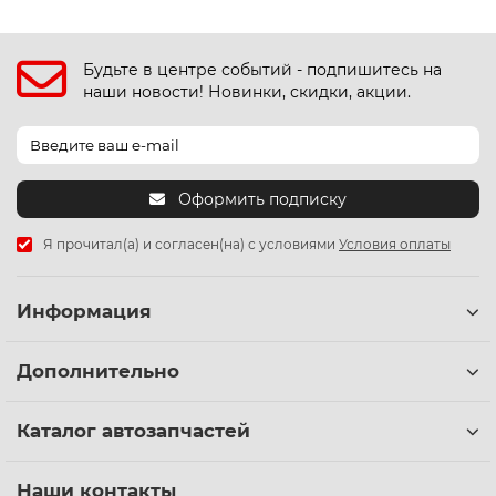
Будьте в центре событий - подпишитесь на
наши новости! Новинки, скидки, акции.
Оформить подписку
Я прочитал(а) и согласен(на) с условиями
Условия оплаты
Информация
Дополнительно
Каталог автозапчастей
Наши контакты