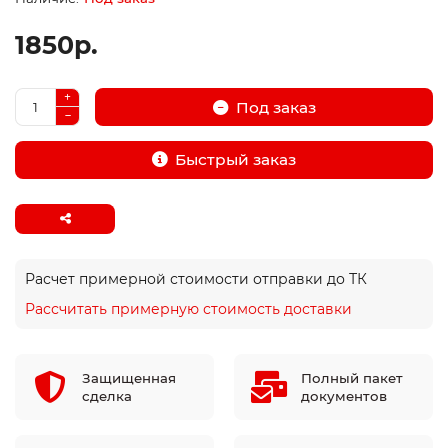
1850р.
Под заказ
Быстрый заказ
Расчет примерной стоимости отправки до ТК
Рассчитать примерную стоимость доставки
Защищенная
Полный пакет
сделка
документов