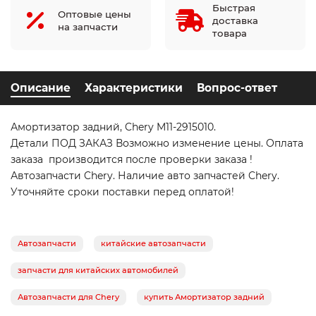
Быстрая
Оптовые цены
доставка
на запчасти
товара
Описание
Характеристики
Вопрос-ответ
Амортизатор задний, Chery M11-2915010.
Детали ПОД ЗАКАЗ Возможно изменение цены. Оплата
заказа производится после проверки заказа !
Автозапчасти Chery. Наличие авто запчастей Chery.
Уточняйте сроки поставки перед оплатой!
Автозапчасти
китайские автозапчасти
запчасти для китайских автомобилей
Автозапчасти для Chery
купить Амортизатор задний