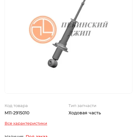
Код товара
Тип запчасти
M11-2915010
Ходовая часть
Все характеристики
Под заказ