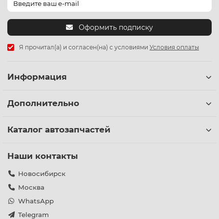
Оформить подписку
Я прочитал(а) и согласен(на) с условиями
Условия оплаты
Информация
Дополнительно
Каталог автозапчастей
Наши контакты
Новосибирск
Москва
WhatsApp
Telegram