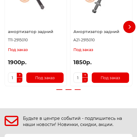
амортизатор задний
Амортизатор задний
T11-2915010
A21-2915010
Под заказ
Под заказ
1900р.
1850р.
Под заказ
Под заказ
Будьте в центре событий - подпишитесь на
наши новости! Новинки, скидки, акции.