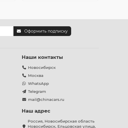
Оформить подписку
Наши контакты
Новосибирск
Москва
WhatsApp
Telegram
mail@chinacars.ru
Наш адрес
Россия, Новосибирская область
Новосибирск, Ельцовская улица,