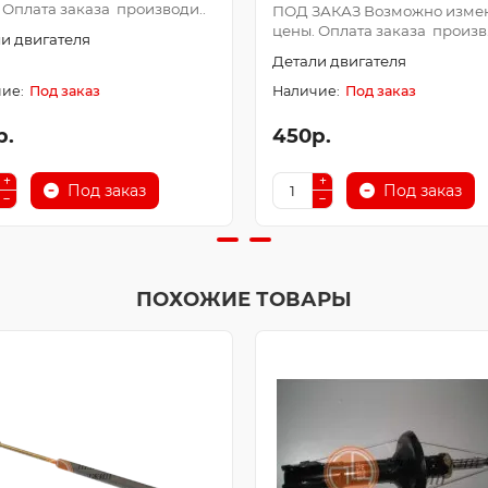
 Оплата заказа производи..
ПОД ЗАКАЗ Возможно изме
цены. Оплата заказа произв.
и двигателя
Детали двигателя
Под заказ
Под заказ
р.
450р.
Под заказ
Под заказ
ПОХОЖИЕ ТОВАРЫ