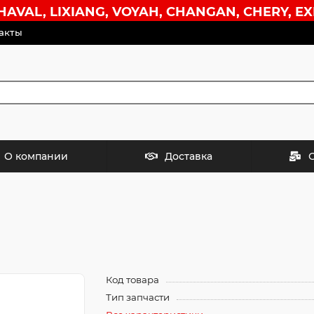
VAL, LIXIANG, VOYAH, CHANGAN, CHERY, EX
акты
О компании
Доставка
Код товара
Тип запчасти