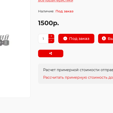
Все характеристики
Под заказ
1500р.
Бы
Под заказ
Расчет примерной стоимости отправ
Рассчитать примерную стоимость до