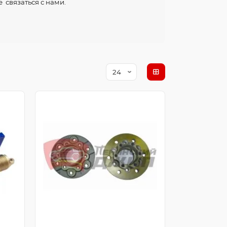
 связаться с нами.