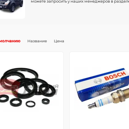
можете запросить у наших менеджеров в разделе
молчанию
Название
Цена