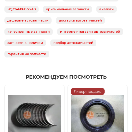
BQ3746060-72A0
оригинальные запчасти
аналоги
дешевые автозапчасти
доставка автозапчастей
качественные запчасти
интернет-магазин автозапчастей
запчасти в наличии
подбор автозапчастей
гарантия на запчасти
РЕКОМЕНДУЕМ ПОСМОТРЕТЬ
Лидер продаж!