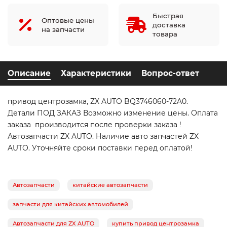
Быстрая
Оптовые цены
доставка
на запчасти
товара
Описание
Характеристики
Вопрос-ответ
привод центрозамка, ZX AUTO BQ3746060-72A0.
Детали ПОД ЗАКАЗ Возможно изменение цены. Оплата
заказа производится после проверки заказа !
Автозапчасти ZX AUTO. Наличие авто запчастей ZX
AUTO. Уточняйте сроки поставки перед оплатой!
Автозапчасти
китайские автозапчасти
запчасти для китайских автомобилей
Автозапчасти для ZX AUTO
купить привод центрозамка