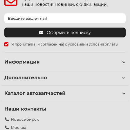
наши новости! Новинки, скидки, акции.
Оформить подписку
Я прочитал(а) и согласен(на) с условиями
Условия оплаты
Информация
Дополнительно
Каталог автозапчастей
Наши контакты
Новосибирск
Москва