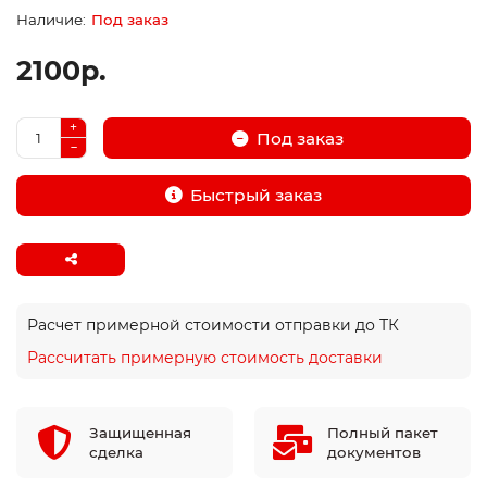
Под заказ
2100р.
Под заказ
Быстрый заказ
Расчет примерной стоимости отправки до ТК
Рассчитать примерную стоимость доставки
Защищенная
Полный пакет
сделка
документов