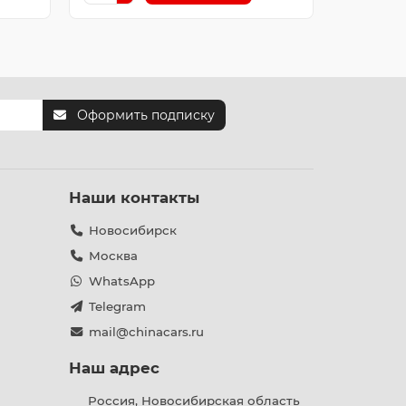
Оформить подписку
Наши контакты
Новосибирск
Москва
WhatsApp
Telegram
mail@chinacars.ru
Наш адрес
Россия, Новосибирская область