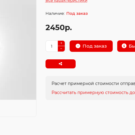
Все характеристики
Под заказ
2450р.
Бы
Под заказ
Расчет примерной стоимости отправ
Рассчитать примерную стоимость до