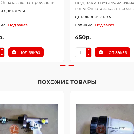
 Оплата заказа производи..
ПОД ЗАКАЗ Возможно изме
цены. Оплата заказа произв.
и двигателя
Детали двигателя
Под заказ
Под заказ
р.
450р.
Под заказ
Под заказ
ПОХОЖИЕ ТОВАРЫ