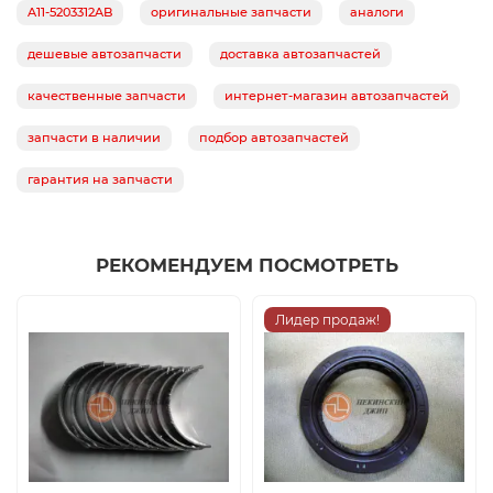
A11-5203312AB
оригинальные запчасти
аналоги
дешевые автозапчасти
доставка автозапчастей
качественные запчасти
интернет-магазин автозапчастей
запчасти в наличии
подбор автозапчастей
гарантия на запчасти
РЕКОМЕНДУЕМ ПОСМОТРЕТЬ
Лидер продаж!