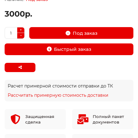
3000р.
Под заказ
Быстрый заказ
Расчет примерной стоимости отправки до ТК
Рассчитать примерную стоимость доставки
Защищенная
Полный пакет
сделка
документов