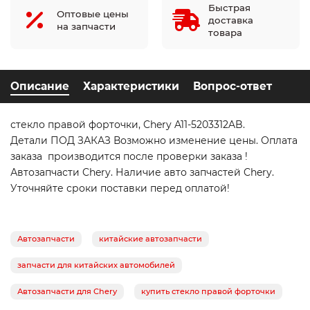
Быстрая
Оптовые цены
доставка
на запчасти
товара
Описание
Характеристики
Вопрос-ответ
стекло правой форточки, Chery A11-5203312AB.
Детали ПОД ЗАКАЗ Возможно изменение цены. Оплата
заказа производится после проверки заказа !
Автозапчасти Chery. Наличие авто запчастей Chery.
Уточняйте сроки поставки перед оплатой!
Автозапчасти
китайские автозапчасти
запчасти для китайских автомобилей
Автозапчасти для Chery
купить стекло правой форточки