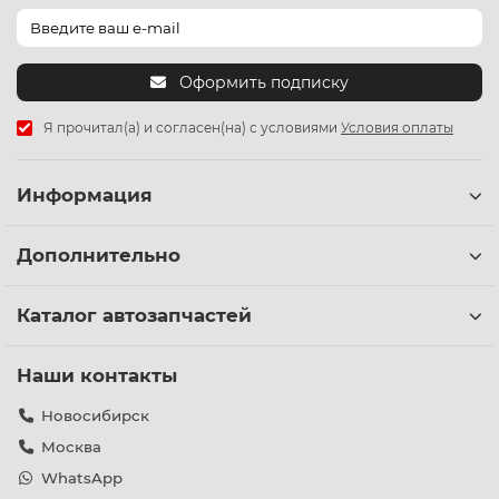
Оформить подписку
Я прочитал(а) и согласен(на) с условиями
Условия оплаты
Информация
Дополнительно
Каталог автозапчастей
Наши контакты
Новосибирск
Москва
WhatsApp