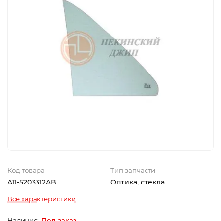
Код товара
Тип запчасти
A11-5203312AB
Оптика, стекла
Все характеристики
Под заказ