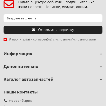
Будьте в центре событий - подпишитесь на
наши новости! Новинки, скидки, акции.
Оформить подписку
Я прочитал(а) и согласен(на) с условиями
Условия оплаты
Информация
Дополнительно
Каталог автозапчастей
Наши контакты
Новосибирск