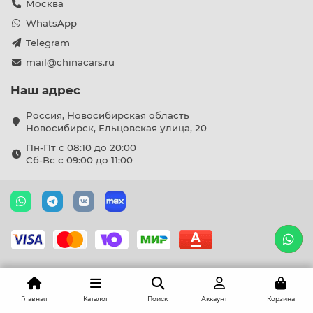
Москва
WhatsApp
Telegram
mail@chinacars.ru
Наш адрес
Россия, Новосибирская область
Новосибирск, Ельцовская улица, 20
Пн-Пт с 08:10 до 20:00
Сб-Вс с 09:00 до 11:00
Главная
Каталог
Поиск
Аккаунт
Корзина