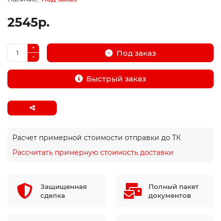
2545р.
Под заказ
Быстрый заказ
Расчет примерной стоимости отправки до ТК
Рассчитать примерную стоимость доставки
Защищенная
Полный пакет
сделка
документов