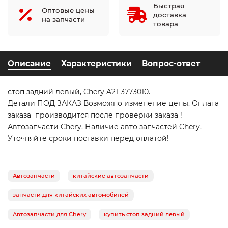
Быстрая
Оптовые цены
доставка
на запчасти
товара
Описание
Характеристики
Вопрос-ответ
стоп задний левый, Chery A21-3773010.
Детали ПОД ЗАКАЗ Возможно изменение цены. Оплата
заказа производится после проверки заказа !
Автозапчасти Chery. Наличие авто запчастей Chery.
Уточняйте сроки поставки перед оплатой!
Автозапчасти
китайские автозапчасти
запчасти для китайских автомобилей
Автозапчасти для Chery
купить стоп задний левый