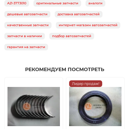
A21-3773010
оригинальные запчасти
аналоги
дешевые автозапчасти
доставка автозапчастей
качественные запчасти
интернет-магазин автозапчастей
запчасти в наличии
подбор автозапчастей
гарантия на запчасти
РЕКОМЕНДУЕМ ПОСМОТРЕТЬ
Лидер продаж!