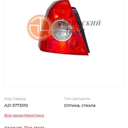
Код товара
Тип запчасти
A21-3773010
Оптика, стекла
Все характеристики
Под заказ