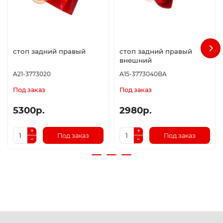
стоп задний правый
стоп задний правый
внешний
A21-3773020
A15-3773040BA
Под заказ
Под заказ
5300р.
2980р.
Под заказ
Под заказ