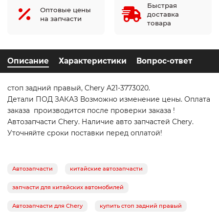
Быстрая
Оптовые цены
доставка
на запчасти
товара
Описание
Характеристики
Вопрос-ответ
стоп задний правый, Chery A21-3773020.
Детали ПОД ЗАКАЗ Возможно изменение цены. Оплата
заказа производится после проверки заказа !
Автозапчасти Chery. Наличие авто запчастей Chery.
Уточняйте сроки поставки перед оплатой!
Автозапчасти
китайские автозапчасти
запчасти для китайских автомобилей
Автозапчасти для Chery
купить стоп задний правый