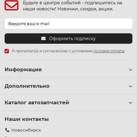
Будьте в центре событий - подпишитесь на
наши новости! Новинки, скидки, акции.
Оформить подписку
Я прочитал(а) и согласен(на) с условиями
Условия оплаты
Информация
Дополнительно
Каталог автозапчастей
Наши контакты
Новосибирск