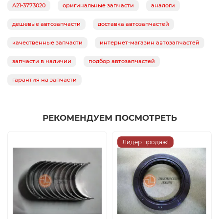
A21-3773020
оригинальные запчасти
аналоги
дешевые автозапчасти
доставка автозапчастей
качественные запчасти
интернет-магазин автозапчастей
запчасти в наличии
подбор автозапчастей
гарантия на запчасти
РЕКОМЕНДУЕМ ПОСМОТРЕТЬ
Лидер продаж!