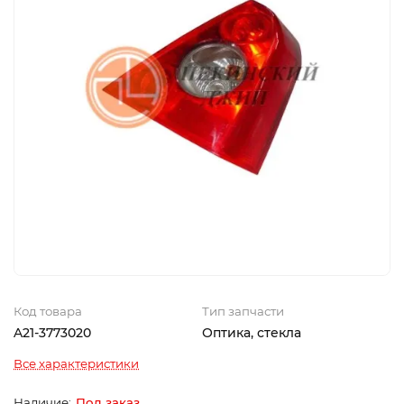
Код товара
Тип запчасти
A21-3773020
Оптика, стекла
Все характеристики
Под заказ