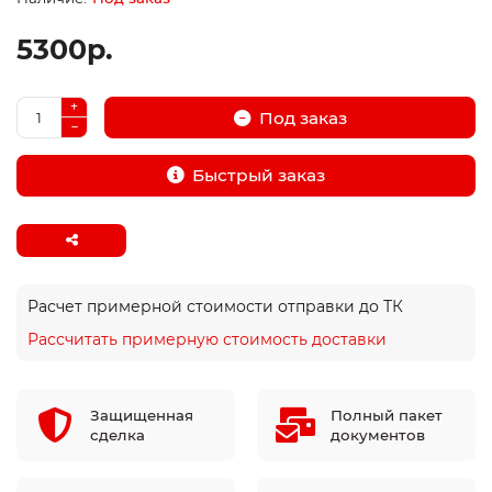
5300р.
Под заказ
Быстрый заказ
Расчет примерной стоимости отправки до ТК
Рассчитать примерную стоимость доставки
Защищенная
Полный пакет
сделка
документов