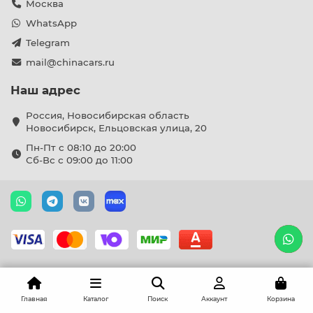
Москва
WhatsApp
Telegram
mail@chinacars.ru
Наш адрес
Россия, Новосибирская область
Новосибирск, Ельцовская улица, 20
Пн-Пт с 08:10 до 20:00
Сб-Вс с 09:00 до 11:00
Главная
Каталог
Поиск
Аккаунт
Корзина