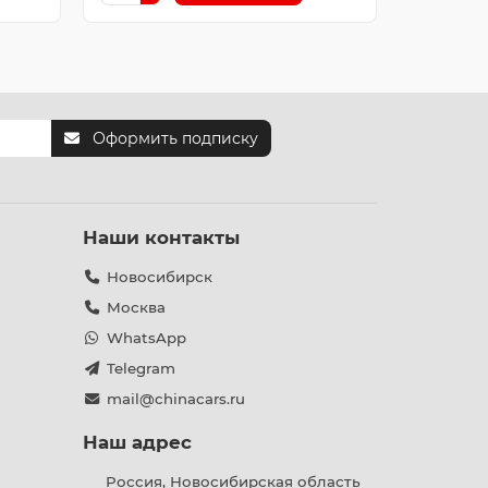
Оформить подписку
Наши контакты
Новосибирск
Москва
WhatsApp
Telegram
mail@chinacars.ru
Наш адрес
Россия, Новосибирская область