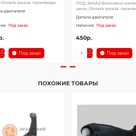
 Оплата заказа производи..
ПОД ЗАКАЗ Возможно изме
цены. Оплата заказа произв.
и двигателя
Детали двигателя
Под заказ
Под заказ
р.
450р.
Под заказ
Под заказ
ПОХОЖИЕ ТОВАРЫ