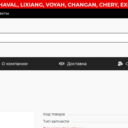
VAL, LIXIANG, VOYAH, CHANGAN, CHERY, EX
акты
О компании
Доставка
Код товара
Тип запчасти