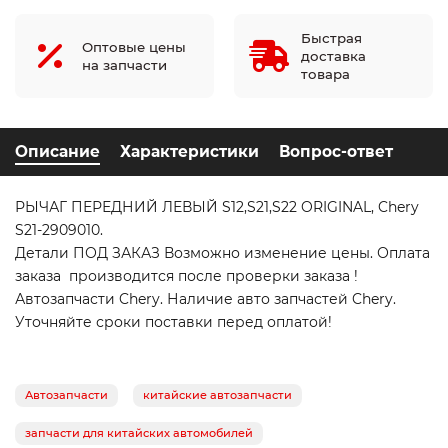
Быстрая
Оптовые цены
доставка
на запчасти
товара
Описание
Характеристики
Вопрос-ответ
РЫЧАГ ПЕРЕДНИЙ ЛЕВЫЙ S12,S21,S22 ORIGINAL, Chery
S21-2909010.
Детали ПОД ЗАКАЗ Возможно изменение цены. Оплата
заказа производится после проверки заказа !
Автозапчасти Chery. Наличие авто запчастей Chery.
Уточняйте сроки поставки перед оплатой!
Автозапчасти
китайские автозапчасти
запчасти для китайских автомобилей