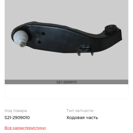
Код товара
Тип запчасти
S21-2909010
Ходовая часть
Все характеристики