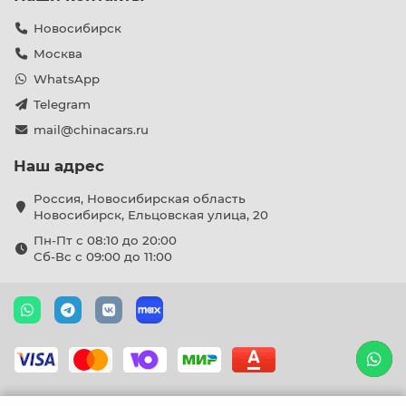
Новосибирск
Москва
WhatsApp
Telegram
mail@chinacars.ru
Наш адрес
Россия, Новосибирская область
Новосибирск, Ельцовская улица, 20
Пн-Пт с 08:10 до 20:00
Сб-Вс с 09:00 до 11:00