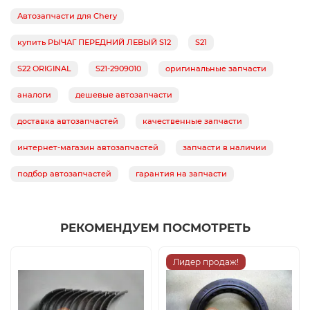
Автозапчасти для Chery
купить РЫЧАГ ПЕРЕДНИЙ ЛЕВЫЙ S12
S21
S22 ORIGINAL
S21-2909010
оригинальные запчасти
аналоги
дешевые автозапчасти
доставка автозапчастей
качественные запчасти
интернет-магазин автозапчастей
запчасти в наличии
подбор автозапчастей
гарантия на запчасти
РЕКОМЕНДУЕМ ПОСМОТРЕТЬ
Лидер продаж!