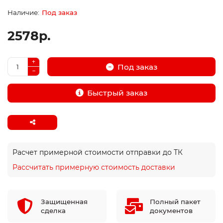
Под заказ
2578р.
Под заказ
Быстрый заказ
Расчет примерной стоимости отправки до ТК
Рассчитать примерную стоимость доставки
Защищенная
Полный пакет
сделка
документов