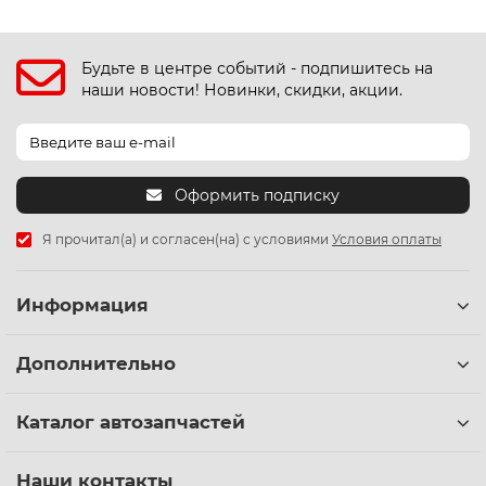
Будьте в центре событий - подпишитесь на
наши новости! Новинки, скидки, акции.
Оформить подписку
Я прочитал(а) и согласен(на) с условиями
Условия оплаты
Информация
Дополнительно
Каталог автозапчастей
Наши контакты