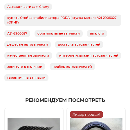
Автозапчасти для Chery
купить Стойка стабилизатора FORA (втулка метал) A21-2906027
(ОРИГ)
A21-2906027
оригинальные запчасти
аналоги
дешевые автозапчасти
доставка автозапчастей
качественные запчасти
интернет-магазин автозапчастей
запчасти в наличии
подбор автозапчастей
гарантия на запчасти
РЕКОМЕНДУЕМ ПОСМОТРЕТЬ
Лидер продаж!