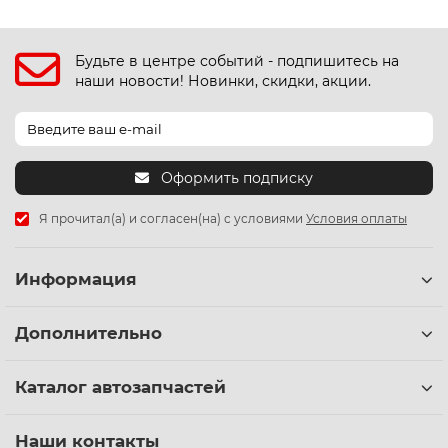
Будьте в центре событий - подпишитесь на
наши новости! Новинки, скидки, акции.
Оформить подписку
Я прочитал(а) и согласен(на) с условиями
Условия оплаты
Информация
Дополнительно
Каталог автозапчастей
Наши контакты