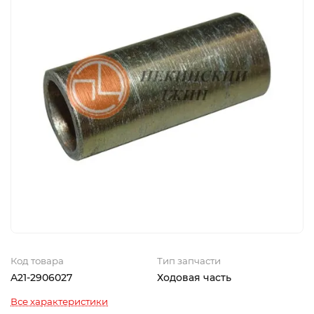
Код товара
Тип запчасти
A21-2906027
Ходовая часть
Все характеристики