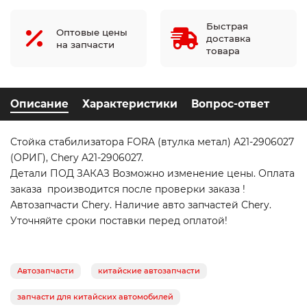
Быстрая
Оптовые цены
доставка
на запчасти
товара
Описание
Характеристики
Вопрос-ответ
Стойка стабилизатора FORA (втулка метал) A21-2906027
(ОРИГ), Chery A21-2906027.
Детали ПОД ЗАКАЗ Возможно изменение цены. Оплата
заказа производится после проверки заказа !
Автозапчасти Chery. Наличие авто запчастей Chery.
Уточняйте сроки поставки перед оплатой!
Автозапчасти
китайские автозапчасти
запчасти для китайских автомобилей