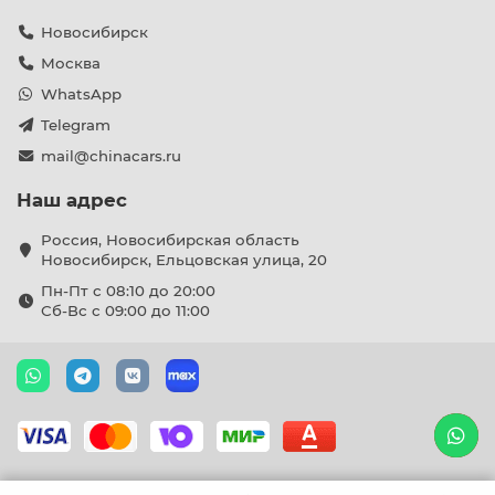
Новосибирск
Москва
WhatsApp
Telegram
mail@chinacars.ru
Наш адрес
Россия, Новосибирская область
Новосибирск, Ельцовская улица, 20
Пн-Пт с 08:10 до 20:00
Сб-Вс с 09:00 до 11:00