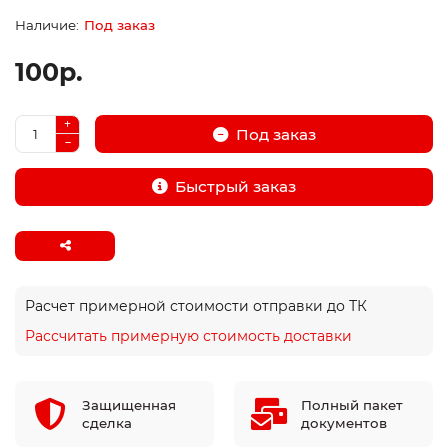
Под заказ
100р.
Под заказ
Быстрый заказ
Расчет примерной стоимости отправки до ТК
Рассчитать примерную стоимость доставки
Защищенная
Полный пакет
сделка
документов